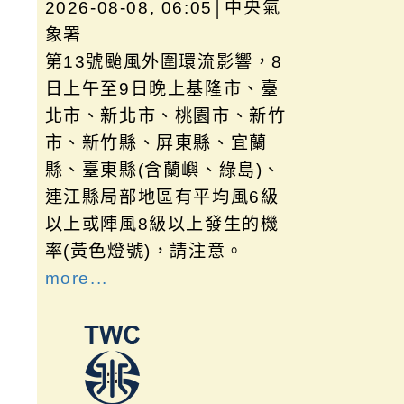
2026-08-08, 06:05│中央氣
象署
第13號颱風外圍環流影響，8
日上午至9日晚上基隆市、臺
北市、新北市、桃園市、新竹
市、新竹縣、屏東縣、宜蘭
縣、臺東縣(含蘭嶼、綠島)、
連江縣局部地區有平均風6級
以上或陣風8級以上發生的機
率(黃色燈號)，請注意。
more...