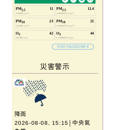
災害警示
降雨
2026-08-08, 15:15│中央氣