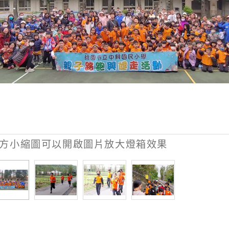
方小縮圖可以開啟圖片放大燈箱效果