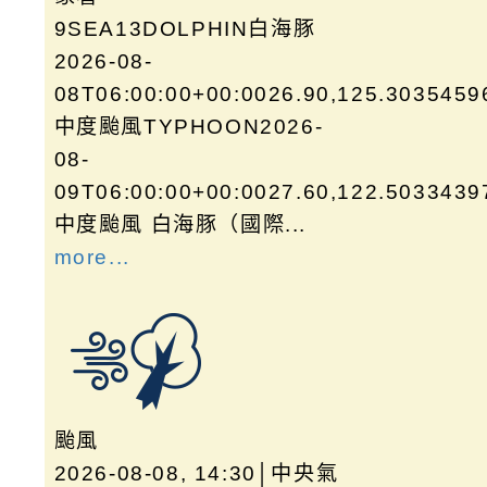
9SEA13DOLPHIN白海豚
2026-08-
08T06:00:00+00:0026.90,125.3035459
中度颱風TYPHOON2026-
08-
09T06:00:00+00:0027.60,122.5033439
中度颱風 白海豚（國際...
more...
颱風
2026-08-08, 14:30│中央氣