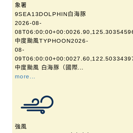
象署
9SEA13DOLPHIN白海豚
2026-08-
08T06:00:00+00:0026.90,125.3035459
中度颱風TYPHOON2026-
08-
09T06:00:00+00:0027.60,122.5033439
中度颱風 白海豚（國際...
more...
強風