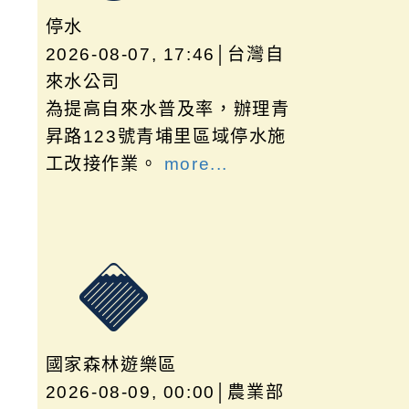
停水
2026-08-07, 17:46│台灣自
來水公司
為提高自來水普及率，辦理青
昇路123號青埔里區域停水施
工改接作業。
more...
國家森林遊樂區
2026-08-09, 00:00│農業部