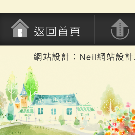
返回首頁
返回頂端
網站設計：Neil網站設