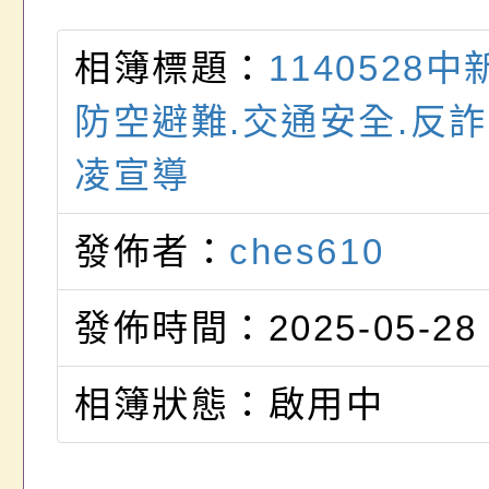
相簿標題：
1140528
防空避難.交通安全.反詐
凌宣導
發佈者：
ches610
發佈時間：2025-05-28
相簿狀態：啟用中