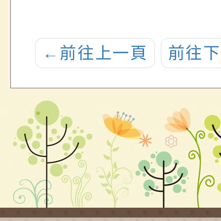
←
前往上一頁
前往下