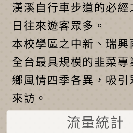
漢溪自行車步道的必經
日往來遊客眾多。
本校學區之中新、瑞興
全台最具規模的韭菜專
鄉風情四季各異，吸引
來訪。
流量統計