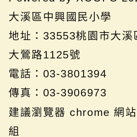
大溪區中興國民小學
地址：
33553桃園市大
大鶯路1125號
電話：03-3801394
傳真：03-3906973
建議瀏覽器 chrome
網站
組