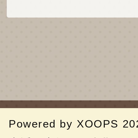
Powered by
XOOPS
20