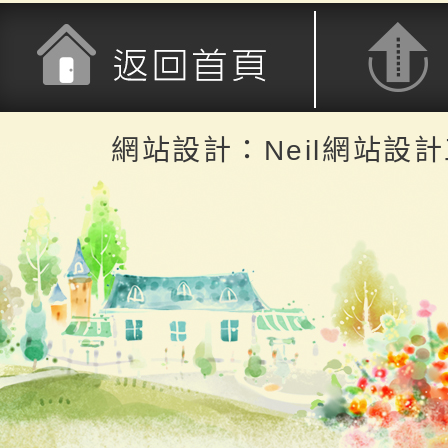
返回首頁
返回頂端
網站設計：Neil網站設