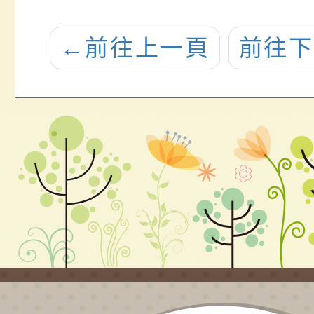
←
前往上一頁
前往下