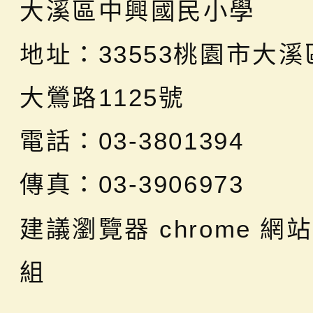
大溪區中興國民小學
地址：
33553桃園市大
大鶯路1125號
電話：03-3801394
傳真：03-3906973
建議瀏覽器 chrome
網站
組