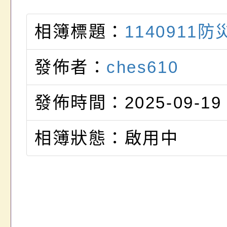
相簿標題：
1140911
發佈者：
ches610
發佈時間：2025-09-19
相簿狀態：啟用中