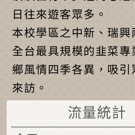
日往來遊客眾多。
本校學區之中新、瑞興
全台最具規模的韭菜專
鄉風情四季各異，吸引
來訪。
流量統計