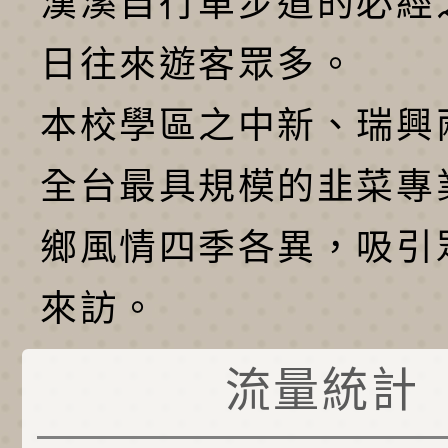
漢溪自行車步道的必經
日往來遊客眾多。
本校學區之中新、瑞興
全台最具規模的韭菜專
鄉風情四季各異，吸引
來訪。
流量統計