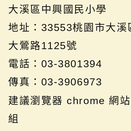
大溪區中興國民小學
地址：
33553桃園市大
大鶯路1125號
電話：03-3801394
傳真：03-3906973
建議瀏覽器 chrome
網站
組