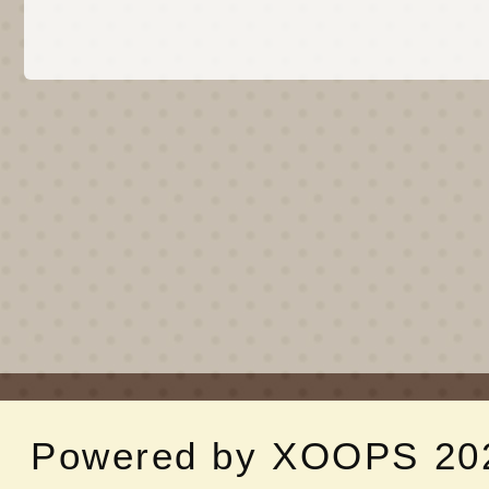
Powered by
XOOPS
20