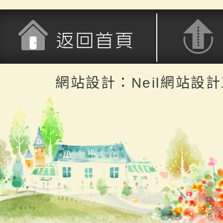
返回首頁
返回頂端
網站設計：Neil網站設