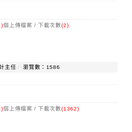
1)
個上傳檔案 / 下載次數
(2)
計主任
瀏覽數：1586
2)
個上傳檔案 / 下載次數
(1362)