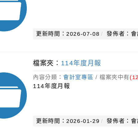
更新時間：2026-07-08
發佈者：會
檔案夾：
114年度月報
內容分類：
會計室專區
/ 檔案夾中有
(1
114年度月報
更新時間：2026-01-29
發佈者：會