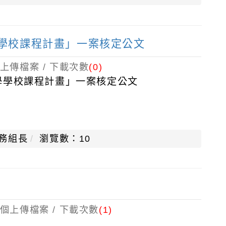
學學校課程計畫」一案核定公文
上傳檔案 / 下載次數
(0)
學學校課程計畫」一案核定公文
務組長
瀏覽數：10
個上傳檔案 / 下載次數
(1)