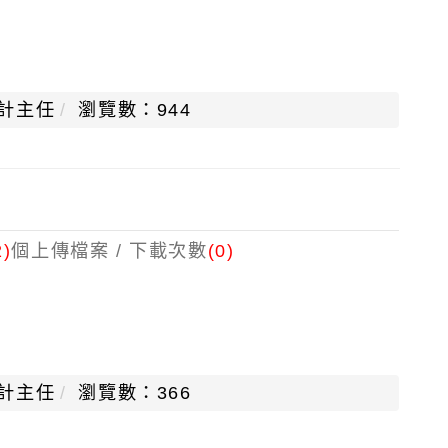
計主任
瀏覽數：944
2)
個上傳檔案 / 下載次數
(0)
計主任
瀏覽數：366