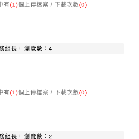
中有
(1)
個上傳檔案 / 下載次數
(0)
務組長
瀏覽數：4
中有
(1)
個上傳檔案 / 下載次數
(0)
務組長
瀏覽數：2