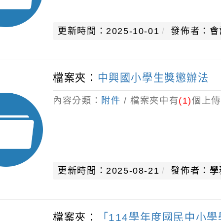
更新時間：2025-10-01
發佈者：會
檔案夾：
中興國小學生獎懲辦法
內容分類：
附件
/ 檔案夾中有
(1)
個上傳
更新時間：2025-08-21
發佈者：學
檔案夾：
「114學年度國民中小