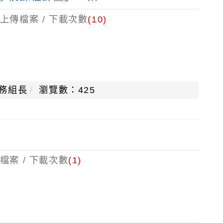
上傳檔案 / 下載次數
(10)
務組長
瀏覽數：425
檔案 / 下載次數
(1)