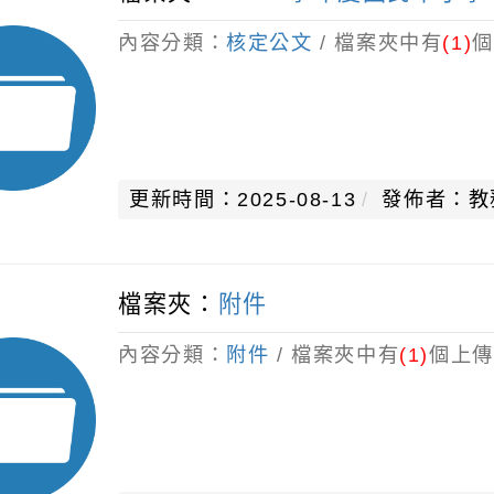
內容分類：
核定公文
/ 檔案夾中有
(1)
個
更新時間：2025-08-13
發佈者：教
檔案夾：
附件
內容分類：
附件
/ 檔案夾中有
(1)
個上傳