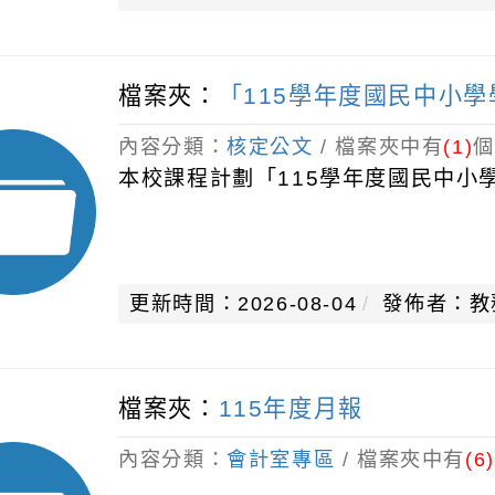
檔案夾：
「115學年度國民中小
內容分類：
核定公文
/ 檔案夾中有
(1)
個
本校課程計劃「115學年度國民中小
更新時間：2026-08-04
發佈者：教
檔案夾：
115年度月報
內容分類：
會計室專區
/ 檔案夾中有
(6)