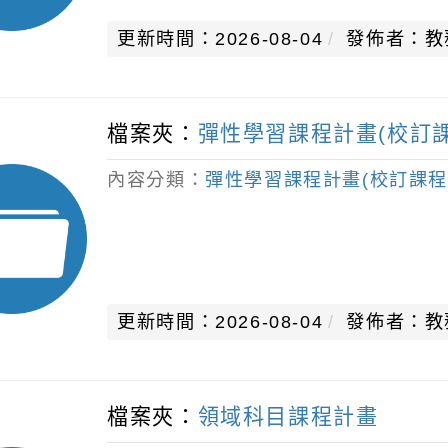
更新時間：2026-08-04
發佈者：教
檔案夾：
彈性學習課程計畫(校訂課
內容分類：
彈性學習課程計畫(校訂課程
更新時間：2026-08-04
發佈者：教
檔案夾：
領域科目課程計畫