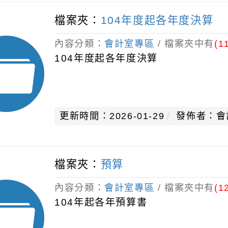
檔案夾：
104年度起各年度決算
內容分類：
會計室專區
/ 檔案夾中有
(1
104年度起各年度決算
更新時間：2026-01-29
發佈者：會
檔案夾：
預算
內容分類：
會計室專區
/ 檔案夾中有
(1
104年起各年預算書