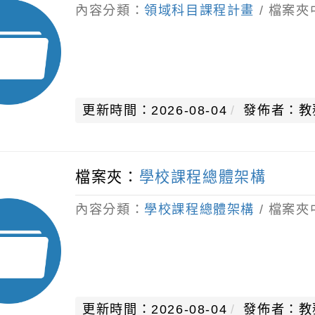
內容分類：
領域科目課程計畫
/ 檔案夾
更新時間：2026-08-04
發佈者：教
檔案夾：
學校課程總體架構
內容分類：
學校課程總體架構
/ 檔案夾
更新時間：2026-08-04
發佈者：教