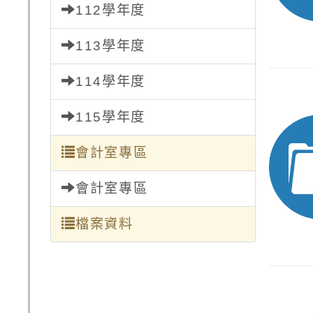
112學年度
113學年度
114學年度
115學年度
會計室專區
會計室專區
檔案資料