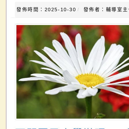
發佈時間：2025-10-30
發佈者：輔導室主