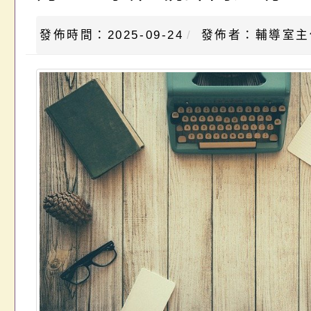
發佈時間：2025-09-24
發佈者：輔導室主