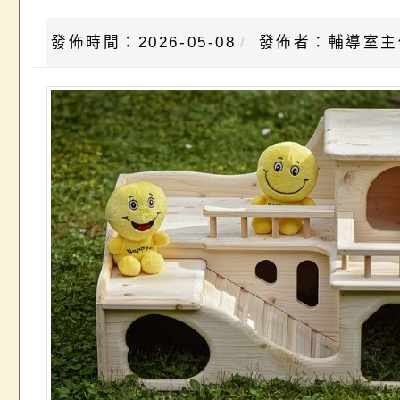
發佈時間：2026-05-08
發佈者：輔導室主