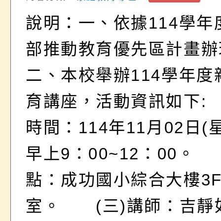
說明：一、依據114學年
部推動教育優先區計畫辦
二、本校舉辦114學年度
育講座，活動資訊如下:
時間：114年11月02日(
早上9：00~12：00。
點：成功國小綜合大樓3
室。 (三)講師：吉靜