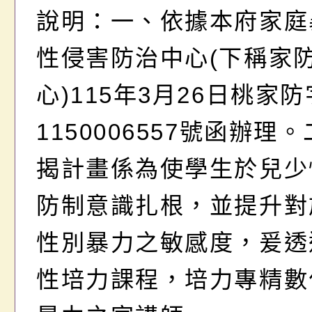
說明：一、依據本府家庭
性侵害防治中心(下稱家
心)115年3月26日桃家
1150006557號函辦理
揭計畫係為使學生於兒少
防制意識扎根，並提升對
性別暴力之敏感度，爰透
性培力課程，培力專精數