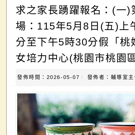
求之家長踴躍報名：(一)
場：115年5月8日(五)上
分至下午5時30分假「桃
女培力中心(桃園市桃園
發佈時間：2026-05-07
發佈者：輔導室主