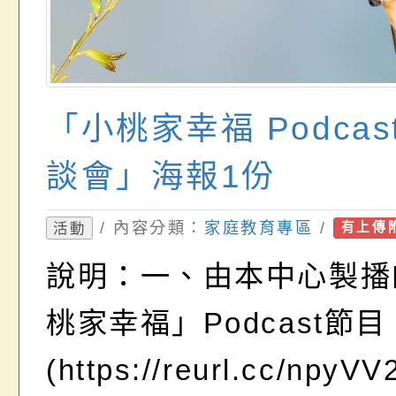
「小桃家幸福 Podca
談會」海報1份
/ 內容分類：
家庭教育專區
/
活動
有上傳
說明：一、由本中心製播
桃家幸福」Podcast節目
(https://reurl.cc/npy