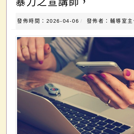
暴力之宣講師，
發佈時間：2026-04-06
發佈者：輔導室主