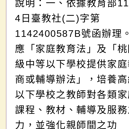
說明：一、依據教育部11
4日臺教社(二)字第
1142400587B號函辦
應「家庭教育法」及「桃
級中等以下學校提供家庭
商或輔導辦法」，培養高
以下學校之教師對各類家
課程、教材、輔導及服務
力，並強化親師間之功