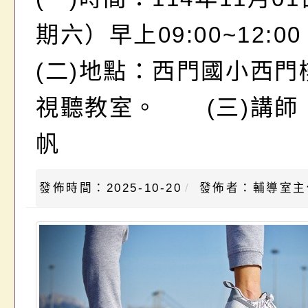
期六）早上09:00~12
(二)地點：西門國小西門
視聽教室。 (三)講師
帆
發佈時間：2025-10-20
發佈者：輔導室主