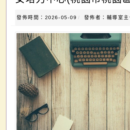
發佈時間：2026-05-09
發佈者：輔導室主