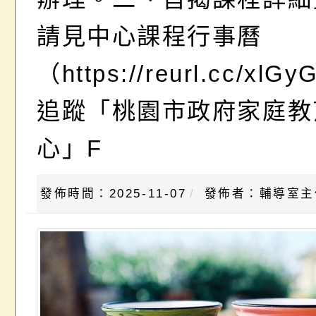
請見中心課程行事曆
（https://reurl.cc/xl
追蹤「桃園市政府家庭教
心」F
發佈時間：2025-11-07
發佈者：輔導室主