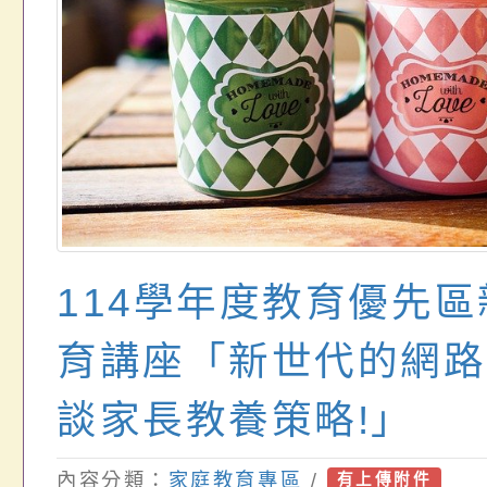
114學年度教育優先
育講座「新世代的網路
談家長教養策略!」
內容分類：
家庭教育專區
/
有上傳附件