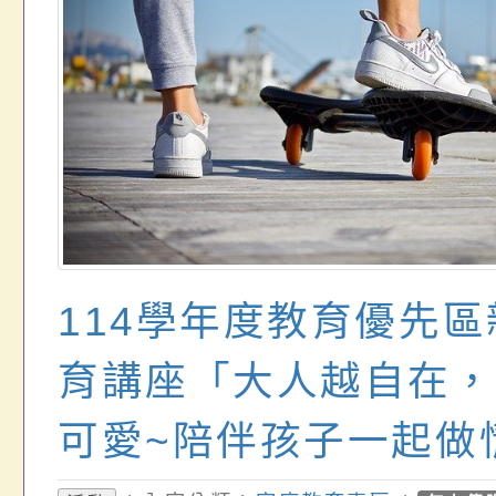
114學年度教育優先
育講座「大人越自在，
可愛~陪伴孩子一起做