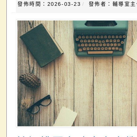
發佈時間：2026-03-23
發佈者：輔導室主