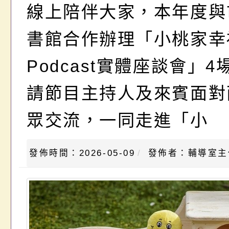
線上陪伴大家，本年度與
書館合作辦理「小桃家幸
Podcast實體座談會」
請節目主持人及來賓面對
眾交流，一同走進「小
發佈時間：2026-05-09
發佈者：輔導室主