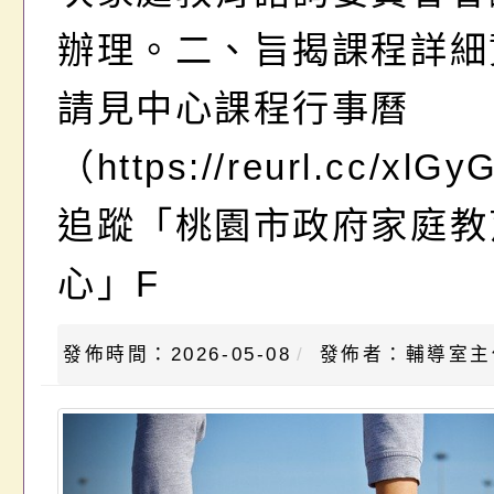
辦理。二、旨揭課程詳細
請見中心課程行事曆
（https://reurl.cc/xl
追蹤「桃園市政府家庭教
心」F
發佈時間：2026-05-08
發佈者：輔導室主