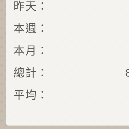
昨天：
本週：
本月：
總計：
平均：