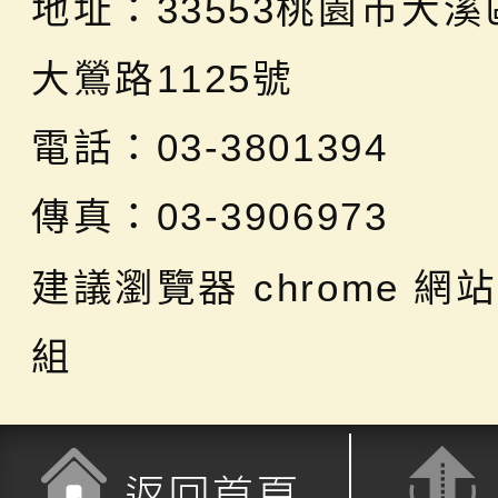
地址：
33553桃園市大
大鶯路1125號
電話：03-3801394
傳真：03-3906973
建議瀏覽器 chrome
網站
組