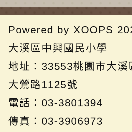
Powered by
XOOPS
20
大溪區中興國民小學
地址：
33553桃園市大
大鶯路1125號
電話：03-3801394
傳真：03-3906973