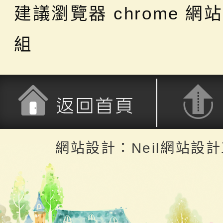
建議瀏覽器 chrome
網站
組
返回首頁
返回頂端
網站設計：Neil網站設