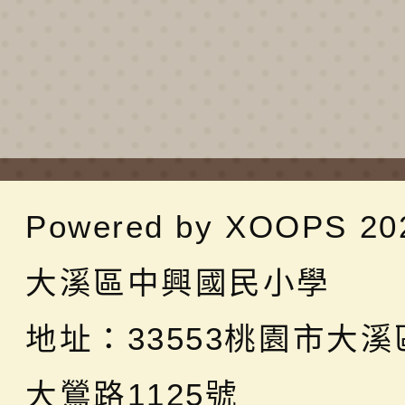
Powered by
XOOPS
20
大溪區中興國民小學
地址：
33553桃園市大
大鶯路1125號