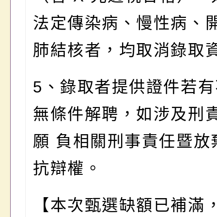
法定傳染病、慢性病、
肺結核者，均取消錄取
5、錄取者提供證件若有
無條件解聘，如涉及刑
願 負相關刑事責任暨放
抗辯權。
【
本次甄選缺額已補滿