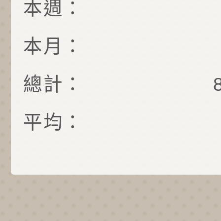
本週：
本月：
總計：
平均：