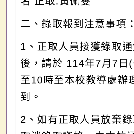
名 正取:黃佩雯
二、錄取報到注意事項
1、正取人員接獲錄取通
後，請於 114年7月7日(
至10時至本校教導處辦
到。
2、如有正取人員放棄錄