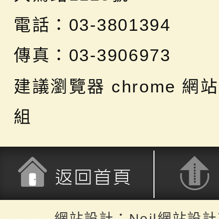
電話：03-3801394
傳真：03-3906973
建議瀏覽器 chrome
網站
組
返回首頁
返回頂端
網站設計：Neil網站設