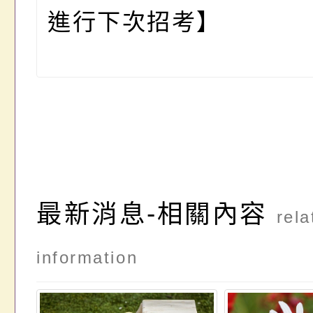
進行下次招考
】
最新消息-相關內容
rela
information