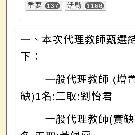
重要
活動
137
1166
一、本次代理教師甄選
下：
一般代理教師 (增置
缺)1名:正取:劉怡君
一般代理教師(實缺)