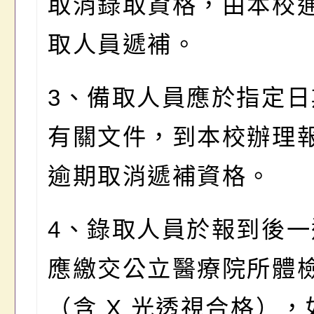
取消錄取資格，由本校
取人員遞補。
3、備取人員應於指定日
有關文件，到本校辦理
逾期取消遞補資格。
4、錄取人員於報到後一
應繳交公立醫療院所體
（含 X 光透視合格），