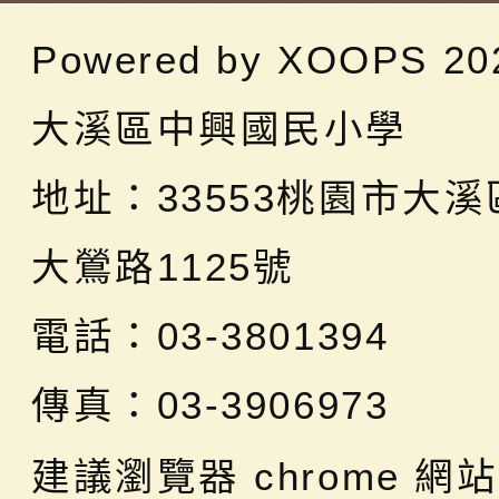
Powered by
XOOPS
20
大溪區中興國民小學
地址：
33553桃園市大
大鶯路1125號
電話：03-3801394
傳真：03-3906973
建議瀏覽器 chrome
網站