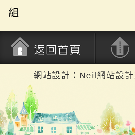
組
返回首頁
返回頂端
網站設計：Neil網站設