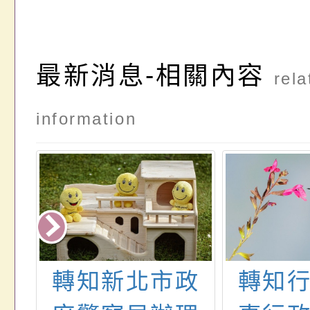
最新消息-相關內容
rela
information
家
轉知新北市政
轉知