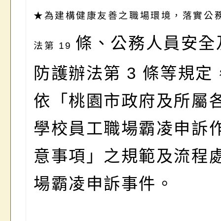
★
為建構健康友善之職場環境，落實公
條、公務人員安全
法第 19
防護辦法第 3
條等規定
依「桃園市政府及所屬
學校員工職場霸凌申訴
意事項」之規範及流程
場霸凌申訴事件。