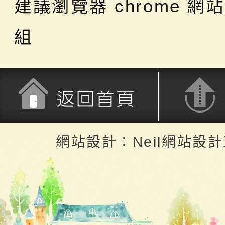
建議瀏覽器 chrome
網站
組
返回首頁
返回頂端
網站設計：Neil網站設