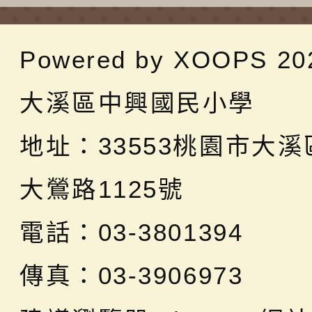
Powered by
XOOPS
20
大溪區中興國民小學
地址：
33553桃園市大
大鶯路1125號
電話：03-3801394
傳真：03-3906973