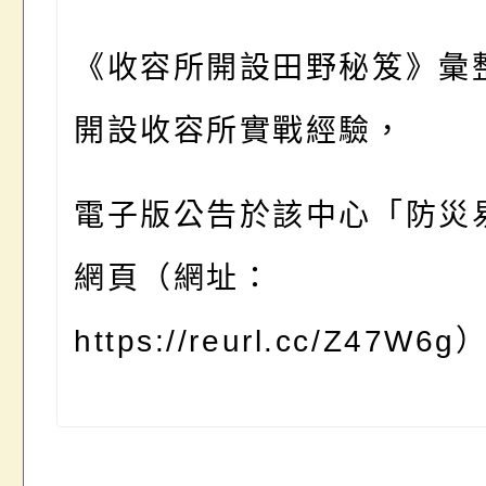
《收容所開設田野秘笈》彙
開設收容所實戰經驗，
電子版公告於該中心「防災
網頁（網址：
https://reurl.cc/Z47W6g