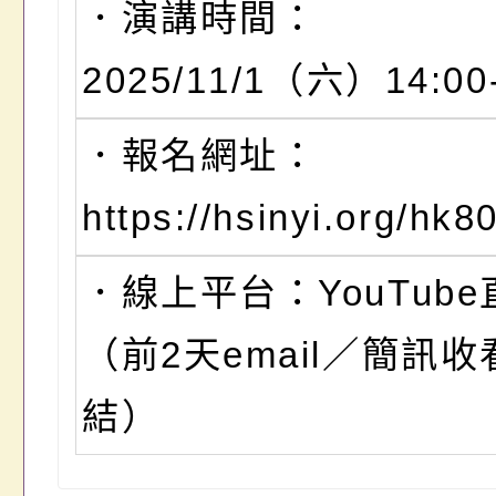
．演講時間：
2025/11/1（六）14:00-
．報名網址：
https://hsinyi.org/hk80
．線上平台：YouTube
（前2天email／簡訊收
結）