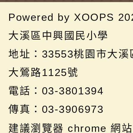
Powered by
XOOPS
20
大溪區中興國民小學
地址：
33553桃園市大
大鶯路1125號
電話：03-3801394
傳真：03-3906973
建議瀏覽器 chrome
網站