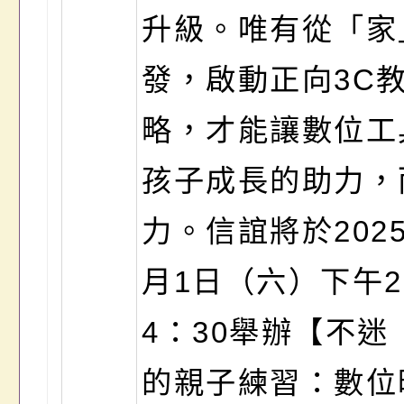
升級。唯有從「家
發，啟動正向3C
略，才能讓數位工
孩子成長的助力，
力。信誼將於2025
月1日（六）下午2
4：30舉辦【不迷
的親子練習：數位