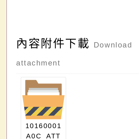
內容附件下載
Download
attachment
10160001
A0C_ATT