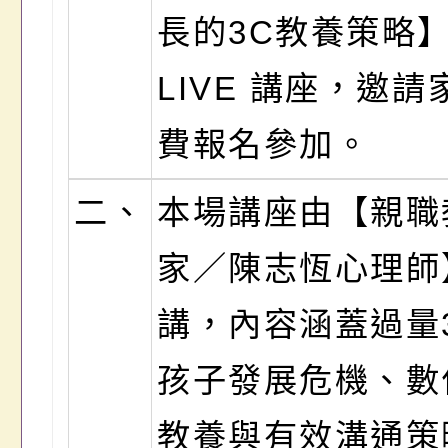
長的3C教養策略
LIVE 講座，邀請
費報名參加。
二、
本場講座由【親職
家／陳志恆心理師
講，內容涵蓋過量
孩子發展危機、數
教養與有效溝通策