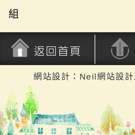
組
返回首頁
返回頂端
網站設計：Neil網站設