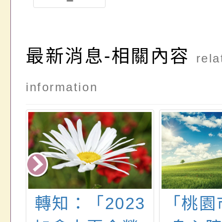
CH1
最新消息-相關內容
rela
information
理
轉知：「2023
「桃園