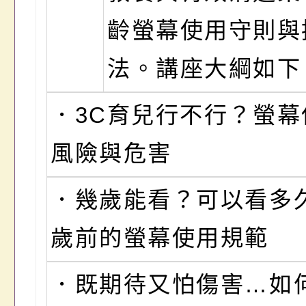
齡螢幕使用守則與
法。講座大綱如下
．3C育兒行不行？螢幕
風險與危害
．幾歲能看？可以看多久
歲前的螢幕使用規範
．既期待又怕傷害…如