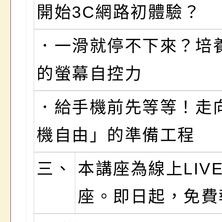
開始3C網路初體驗？
．一滑就停不下來？培
的螢幕自控力
．給手機前先等等！走
機自由」的準備工程
三、
本講座為線上LIV
座。即日起，免費