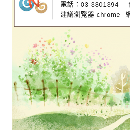
電話：03-3801394
建議瀏覽器 chrome
網站設計：
Neil網站設計
工坊