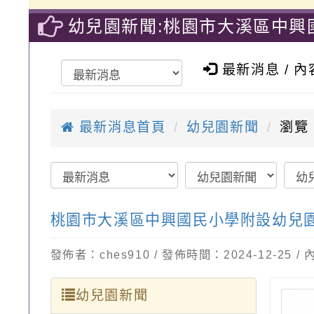
幼兒園新聞:桃園市大溪區中興
保員甄選簡章-桃園市大溪區中
最新消息 / 
最新消息首頁
幼兒園新聞
瀏覽：
桃園市大溪區中興國民小學附設幼兒園
發佈者：ches910 / 發佈時間：2024-12-25
幼兒園新聞