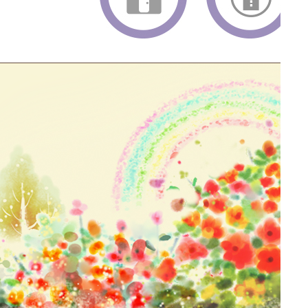
返回首頁
返回頂端