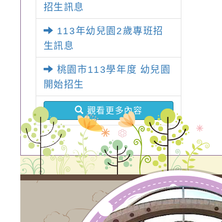
招生訊息
113年幼兒園2歲專班招
生訊息
桃園市113學年度 幼兒園
開始招生
觀看更多內容