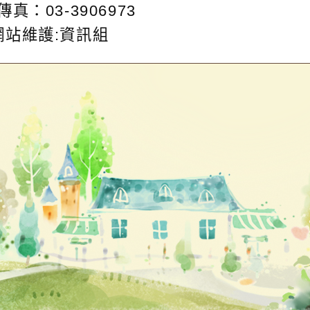
傳真：03-3906973
網站維護:資訊組