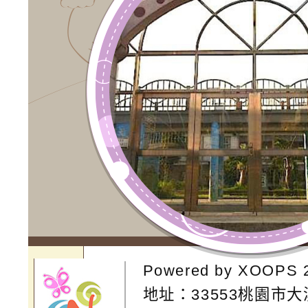
Powered by
XOOPS
地址：
33553桃園市