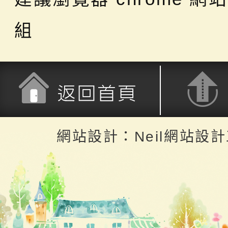
組
返回首頁
返回頂端
網站設計：Neil網站設