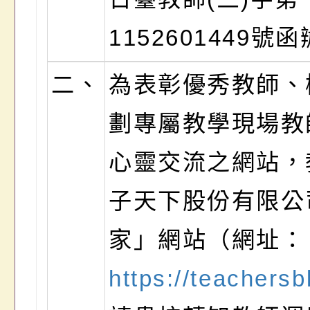
1152601449號
二、
為表彰優秀教師、
劃專屬教學現場教
心靈交流之網站，
子天下股份有限公
家」網站（網址：
https://teachersb