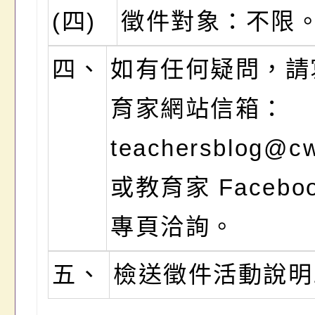
(四)
徵件對象：不限
四、
如有任何疑問，請
育家網站信箱：
teachersblog@c
或教育家 Facebo
專頁洽詢。
五、
檢送徵件活動說明