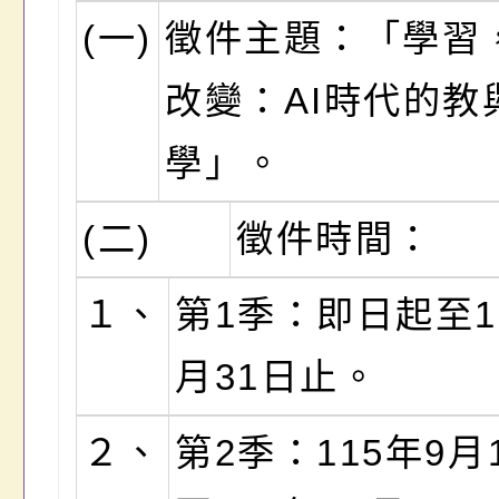
(一)
徵件主題：「學習
改變：AI時代的教
學」。
(二)
徵件時間：
１、
第1季：即日起至1
月31日止。
２、
第2季：115年9月