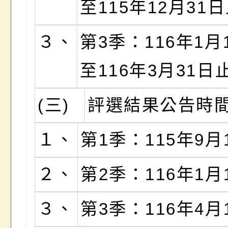
至115年12月31
３、
第3季：116年1月
至116年3月31日
(三)
評選結果公告時
１、
第1季：115年9月
２、
第2季：116年1月
３、
第3季：116年4月