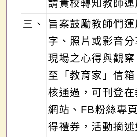
請貴校轉知教師運
三、
旨案鼓勵教師們運
字、照片或影音分
現場之心得與觀察
至「教育家」信箱
核通過，可刊登在
網站、FB粉絲專
得禮券，活動摘述