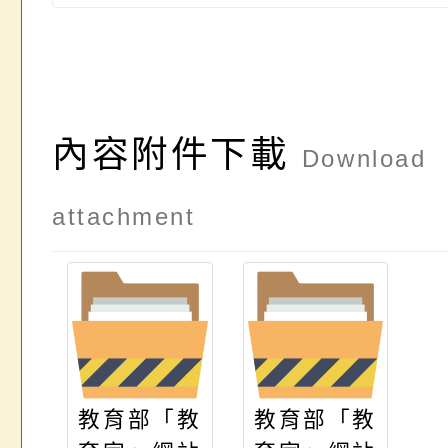
內容附件下載
Download
attachment
教育部「教
教育部「教