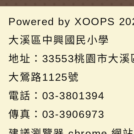
Powered by
XOOPS
20
大溪區中興國民小學
地址：
33553桃園市大
大鶯路1125號
電話：03-3801394
傳真：03-3906973
建議瀏覽器 chrome
網站