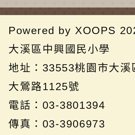
Powered by
XOOPS
20
大溪區中興國民小學
地址：
33553桃園市大
大鶯路1125號
電話：03-3801394
傳真：03-3906973