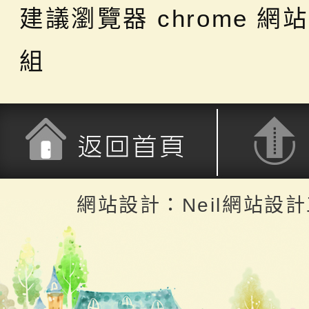
建議瀏覽器 chrome
網站
組
返回首頁
返回頂端
網站設計：Neil網站設