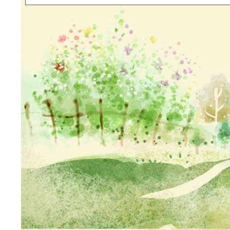
Neil網站設計
工坊