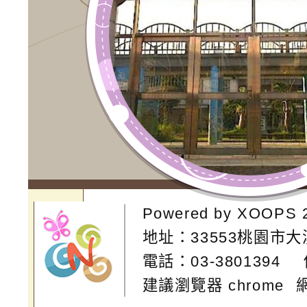
Powered by
XOOPS
地址：
33553桃園市
電話：03-3801394
建議瀏覽器 chrome
網站設計：