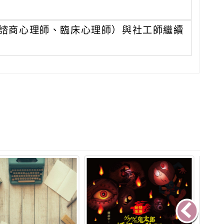
諮商心理師、臨床心理師）與社工師繼續