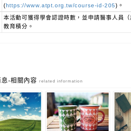
(
https://www.atpt.org.tw/course-id-205
)。
、
本活動可獲得學會認證時數，並申請醫事人員（
教育積分。
消息-相關內容
related information