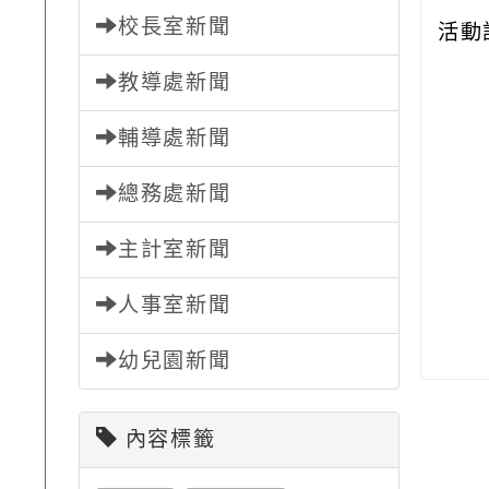
校長室新聞
活動
教導處新聞
輔導處新聞
總務處新聞
主計室新聞
人事室新聞
幼兒園新聞
內容標籤