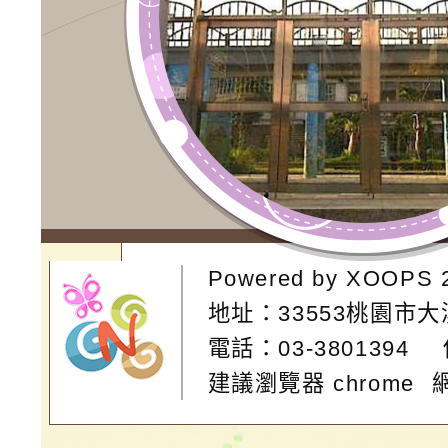
Powered by
XOOPS
地址：
33553桃園市
電話：03-3801394
建議瀏覽器 chrome
網站設計：
Neil網站設計