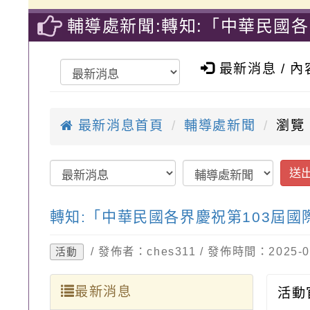
輔導處新聞:轉知:「中華民國
格漫畫)比賽-桃園市大溪區中
最新消息 / 
最新消息首頁
輔導處新聞
瀏覽
送
轉知:「中華民國各界慶祝第103屆
/ 發佈者：ches311 / 發佈時間：2025
活動
最新消息
活動