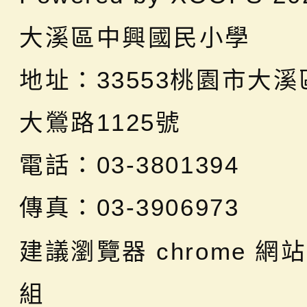
大溪區中興國民小學
地址：
33553桃園市大
大鶯路1125號
電話：03-3801394
傳真：03-3906973
建議瀏覽器 chrome
網站
組