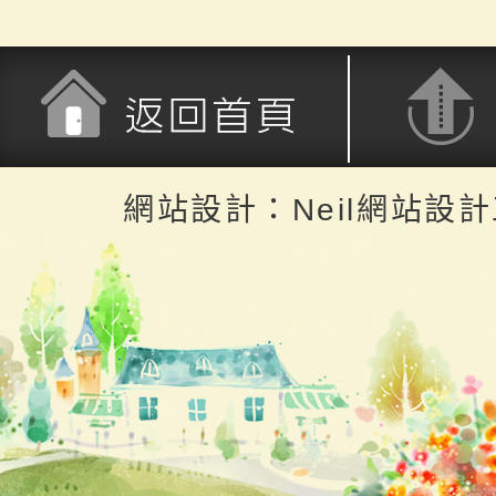
返回首頁
返回頂端
網站設計：Neil網站設