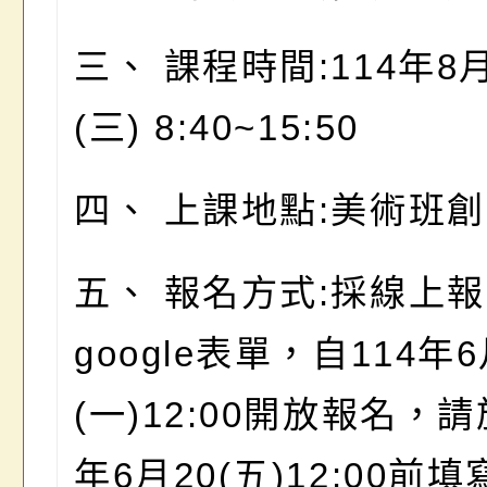
三、 課程時間:114年8
(三) 8:40~15:50
四、 上課地點:美術班
五、 報名方式:採線上
google表單，自114年
(一)12:00開放報名，請
年6月20(五)12:00前