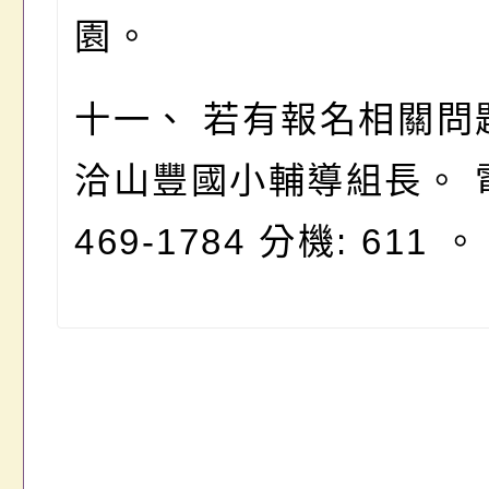
園。
十一、 若有報名相關問
洽山豐國小輔導組長。 
469-1784 分機: 611 。