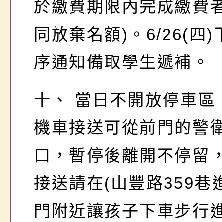
於繳費期限內完成繳費
同放棄名額)。6/26(四
序通知備取學生遞補。
十、 當日不開放停車區
機車接送可從前門的警
口，暫停後離開不停留
接送請在(山豐路359巷
門附近讓孩子下車步行