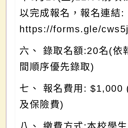
以完成報名，報名連結:
https://forms.gle/cws
六、 錄取名額:20名(
間順序優先錄取)
七、 報名費用: $1,000
及保險費)
八、 繳費方式:本校學