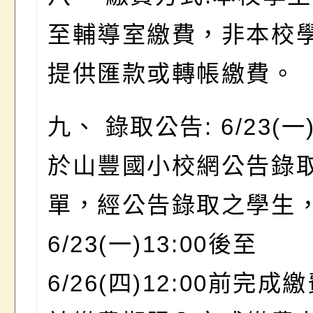
至輔導室繳費，非本校
提供匯款或轉帳繳費。
九、 錄取公告: 6/23(
於山豐國小校網公告錄
單，經公告錄取之學生
6/23(一)13:00後至
6/26(四)12:00前完成繳