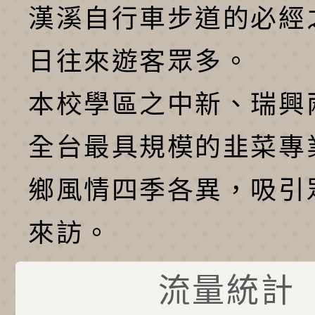
漢溪自行車步道的必經
日往來遊客眾多。
本校學區之中新、瑞興
全台最具規模的韭菜專
鄉風情四季各異，吸引
來訪。
流量統計