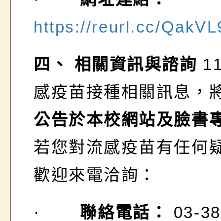
https://reurl.cc/QakVL
四、
相關資訊與諮詢
1
感疫苗接種相關訊息，
公告於本校網站及臉書
若您對流感疫苗有任何
歡迎來電洽詢：
·
聯絡電話：
03-38