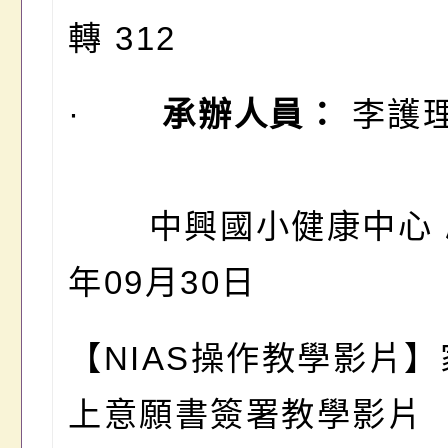
轉 312
·
承辦人員：
李護
中興國小健康中心 啟
年09月30日
【
NIAS操作教學影片
上意願書簽署教學影片