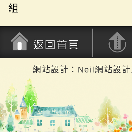
組
返回首頁
返回頂端
網站設計：Neil網站設