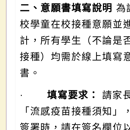
二、意願書填寫說明
為
校學童在校接種意願並
計，所有學生（不論是
接種）均需於線上填寫
書。
·
填寫要求：
請家
「流感疫苗接種須知」
簽署時，請在簽名欄位