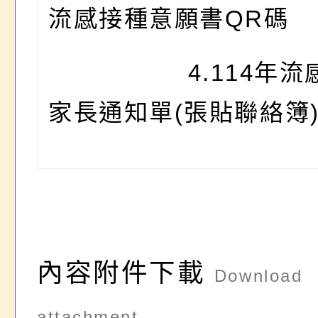
流感接種意願書QR碼
4.114年流感
家長通知單(張貼聯絡簿
內容附件下載
Download
attachment