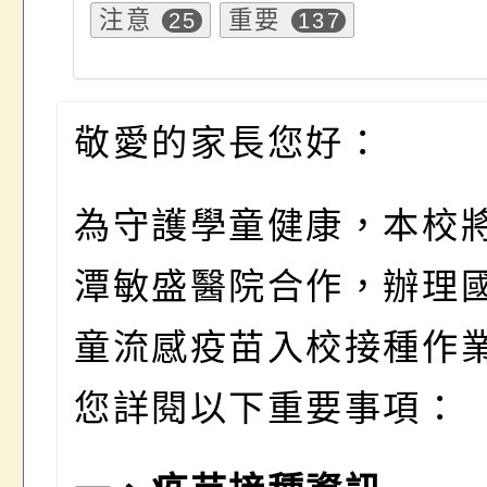
注意
重要
25
137
敬愛的家長您好：
為守護學童健康，本校
潭敏盛醫院合作，辦理
童流感疫苗入校接種作
您詳閱以下重要事項：