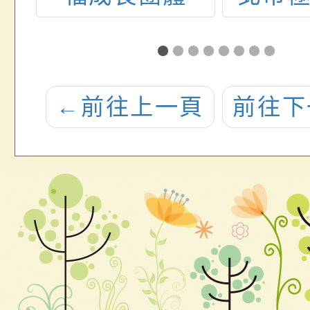
，
公
←
前往上一頁
前往下