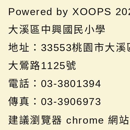
Powered by
XOOPS
20
大溪區中興國民小學
地址：
33553桃園市大
大鶯路1125號
電話：03-3801394
傳真：03-3906973
建議瀏覽器 chrome
網站