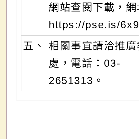
網站查閱下載，網
https://pse.is/6
五、
相關事宜請洽推廣
處，電話：03-
2651313。