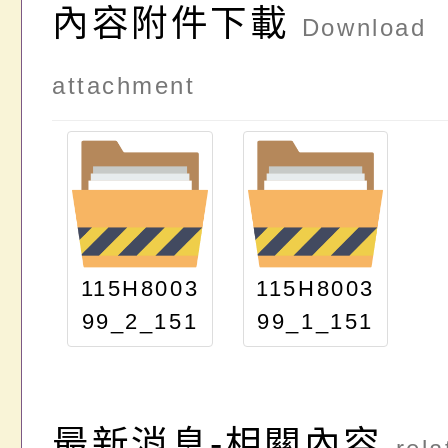
內容附件下載
Download
attachment
115H8003
115H8003
99_2_151
99_1_151
00153307
00153307
最新消息-相關內容