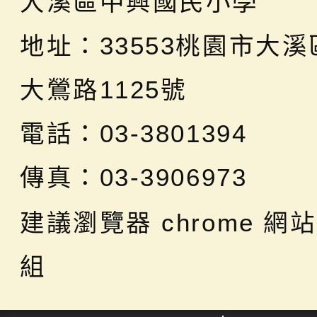
大溪區中興國民小學
地址：
33553桃園市大
大鶯路1125號
電話：03-3801394
傳真：03-3906973
建議瀏覽器 chrome
網站
組