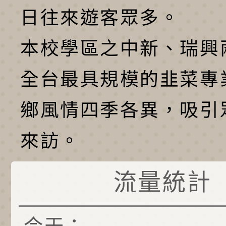
日往來遊客眾多。
本校學區之中新、瑞興
全台最具規模的韭菜專
鄉風情四季各異，吸引
來訪。
流量統計