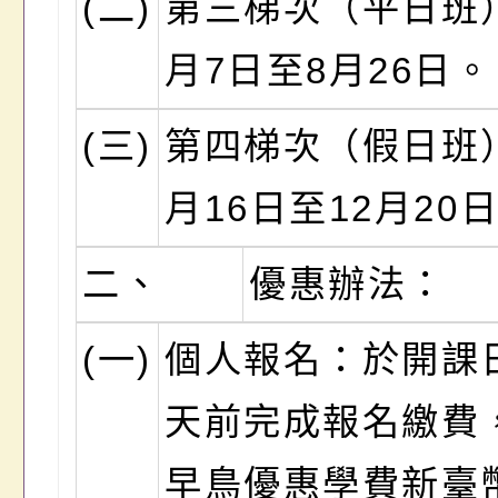
(二)
第三梯次（平日班
月7日至8月26日。
(三)
第四梯次（假日班
月16日至12月20
二、
優惠辦法：
(一)
個人報名：於開課日
天前完成報名繳費
早鳥優惠學費新臺