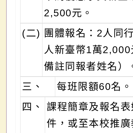
2,500元。
(二)
團體報名：2人同
人新臺幣1萬2,00
備註同報者姓名）
三、
每班限額60名。
四、
課程簡章及報名表
件，或至本校推廣