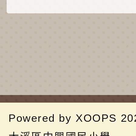
Powered by
XOOPS
20