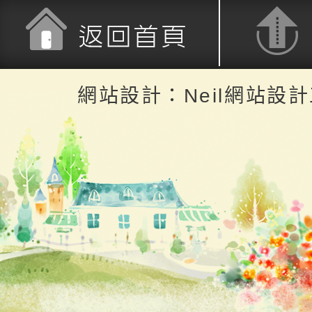
返回首頁
返回頂端
網站設計：Neil網站設