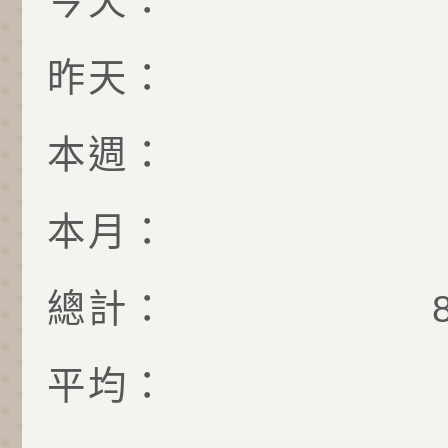
今天：
昨天：
本週：
本月：
總計：
平均：