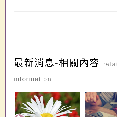
最新消息-相關內容
rela
information