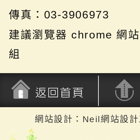
傳真：03-3906973
建議瀏覽器 chrome
網站
組
返回首頁
返回頂端
網站設計：Neil網站設