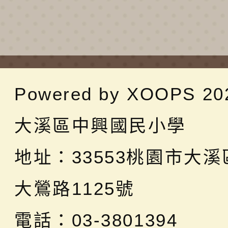
Powered by
XOOPS
20
大溪區中興國民小學
地址：
33553桃園市大
大鶯路1125號
電話：03-3801394