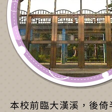
本校前臨大漢溪，後倚