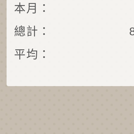
本月：
總計：
平均：