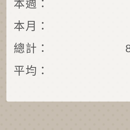
本週：
本月：
總計：
平均：