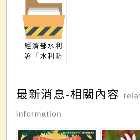
經濟部水利
署「水利防
災教育教師
增能課程」
簡章
最新消息-相關內容
rela
information