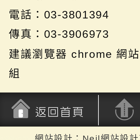
電話：03-3801394
傳真：03-3906973
建議瀏覽器 chrome
網站
組
返回首頁
返回頂端
網站設計：Neil網站設