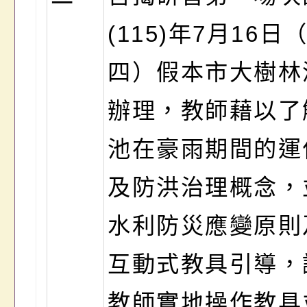
(115)年7月16日
四）假本市大樹林
辦理，教師藉以了
池在豪雨期間的運
及防洪治理概念，
水利防災應變原則
互動式教具引導，
教師實地操作教具