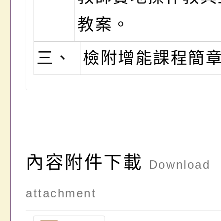
教案。
三、
檢附增能課程簡章
內容附件下載
Download
attachment