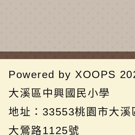
Powered by
XOOPS
20
大溪區中興國民小學
地址：
33553桃園市大
大鶯路1125號