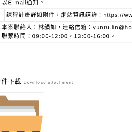
以E-mail通知。
課程計畫詳如附件，網站資訊請詳：https://www.h
本案聯絡人：林韻如，連絡信箱：yunru.lin@hoch
聯繫時間：09:00-12:00，13:00-16:00。
附件下載
Download attachment