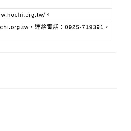
ochi.org.tw/。
i.org.tw，連絡電話：0925-719391，