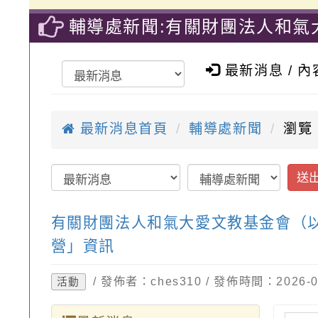
輔導處新聞:有關財團法人和氣
教室有春天～和氣大愛教師身心
最新消息 / 
最新消息首頁
輔導處新聞
瀏覽
送
有關財團法人和氣大愛文教基金會（以
營」資訊
/ 發佈者：ches310 / 發佈時間：2026
活動