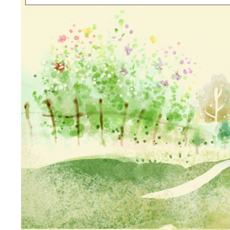
Neil網站設計
工坊