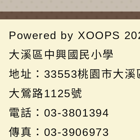
Powered by
XOOPS
20
大溪區中興國民小學
地址：
33553桃園市大
大鶯路1125號
電話：03-3801394
傳真：03-3906973