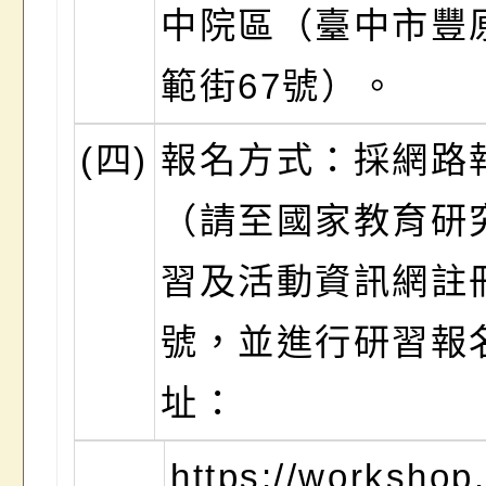
中院區（臺中市豐
範街67號）。
(四)
報名方式：採網路
（請至國家教育研
習及活動資訊網註
號，並進行研習報
址：
https://worksho