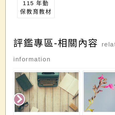
115 年動
保教育教材
融入校園課
程之教師研
習計畫
評鑑專區-相關內容
rela
information