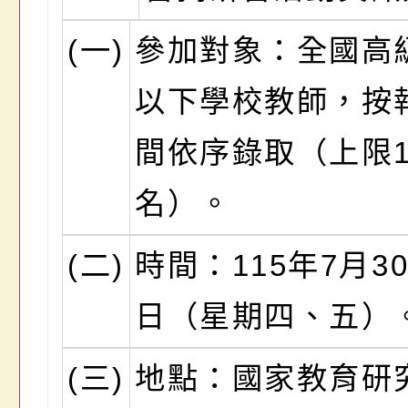
(一)
參加對象：全國高
以下學校教師，按
間依序錄取（上限1
名）。
(二)
時間：115年7月30
日（星期四、五）
(三)
地點：國家教育研