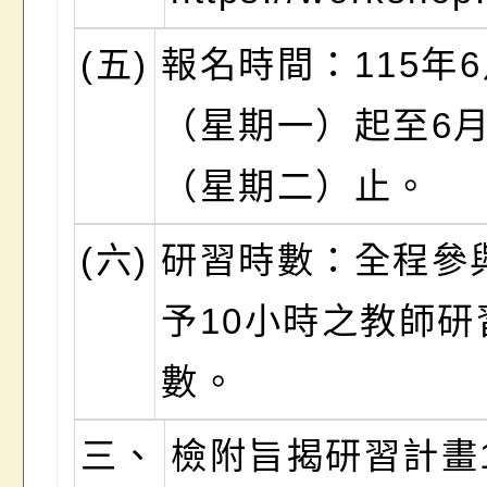
(五)
報名時間：115年6
（星期一）起至6月
（星期二）止。
(六)
研習時數：全程參
予10小時之教師研
數。
三、
檢附旨揭研習計畫