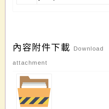
內容附件下載
Download
attachment