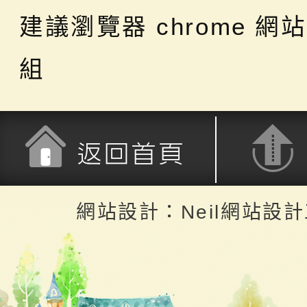
建議瀏覽器 chrome
網站
組
返回首頁
返回頂端
網站設計：Neil網站設