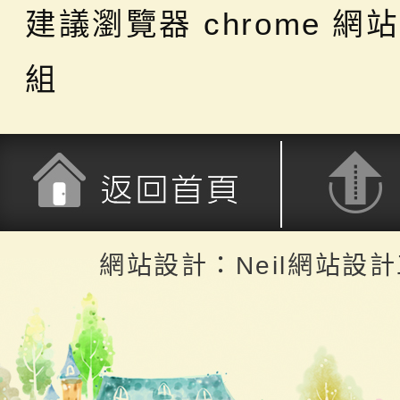
建議瀏覽器 chrome
網站
組
返回首頁
返回頂端
網站設計：Neil網站設