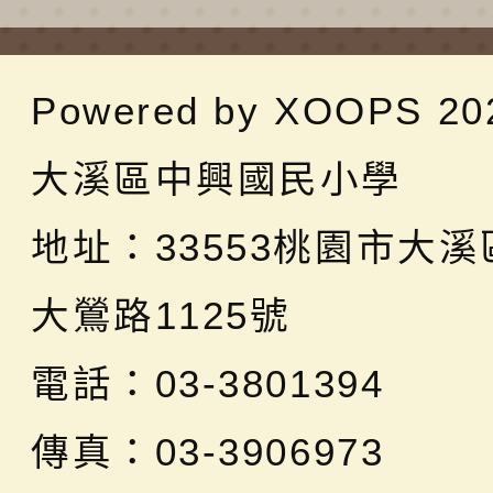
Powered by
XOOPS
20
大溪區中興國民小學
地址：
33553桃園市大
大鶯路1125號
電話：03-3801394
傳真：03-3906973