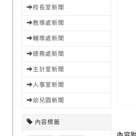
校長室新聞
教導處新聞
輔導處新聞
總務處新聞
主計室新聞
人事室新聞
幼兒園新聞
內容標籤
內容