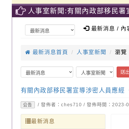
人事室新聞:有關內政部移民署
溪區中興國民小學-優質教育國
最新消息 / 
最新消息首頁
人事室新聞
瀏覽
送
有關內政部移民署宣導涉密人員應經
/ 發佈者：ches710 / 發佈時間：2023
公告
最新消息