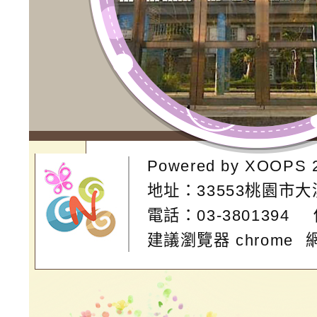
Powered by
XOOPS
地址：
33553桃園市
電話：03-3801394
建議瀏覽器 chrome
網站設計：
Neil網站設計
工坊