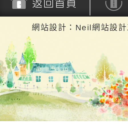
返回首頁
返回頂端
網站設計：Neil網站設