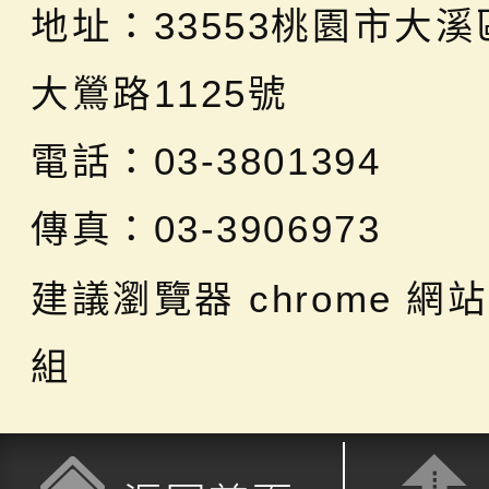
地址：
33553桃園市大
大鶯路1125號
電話：03-3801394
傳真：03-3906973
建議瀏覽器 chrome
網站
組