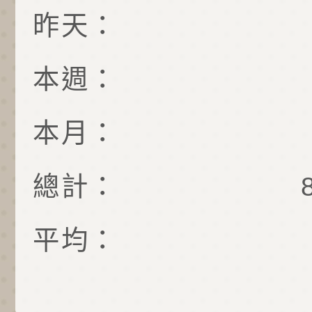
昨天：
本週：
本月：
總計：
平均：