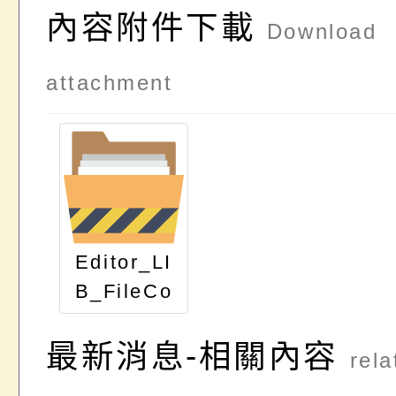
內容附件下載
Download
attachment
Editor_LI
B_FileCo
ntent
最新消息-相關內容
rela