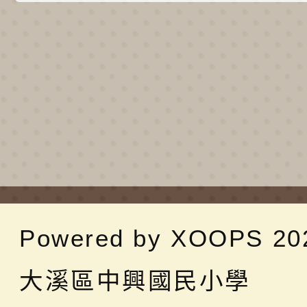
Powered by
XOOPS
20
大溪區中興國民小學