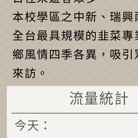
本校學區之中新、瑞興
全台最具規模的韭菜專
鄉風情四季各異，吸引
來訪。
流量統計
今天：