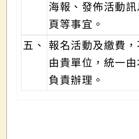
海報、發佈活動訊
頁等事宜。
五、
報名活動及繳費，
由貴單位，統一由
負責辦理。