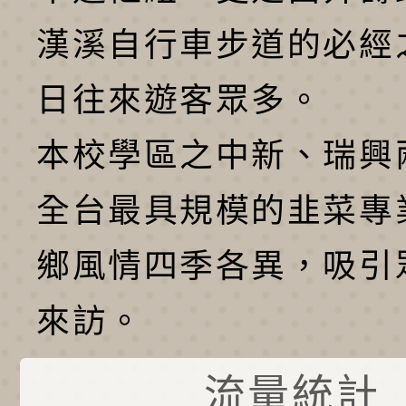
漢溪自行車步道的必經
日往來遊客眾多。
本校學區之中新、瑞興
全台最具規模的韭菜專
鄉風情四季各異，吸引
來訪。
流量統計