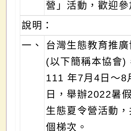
營」活動，歡迎參
說明：
一、
台灣生態教育推廣
(以下簡稱本協會)
111 年7月4日～8
日，舉辦2022暑
生態夏令營活動，
個梯次。