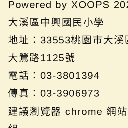
Powered by
XOOPS
20
大溪區中興國民小學
地址：
33553桃園市大
大鶯路1125號
電話：03-3801394
傳真：03-3906973
建議瀏覽器 chrome
網站