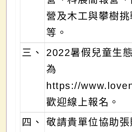
營及木工與攀樹挑
等。
三、
2022暑假兒童生
為
https://www.love
歡迎線上報名。
四、
敬請貴單位協助張