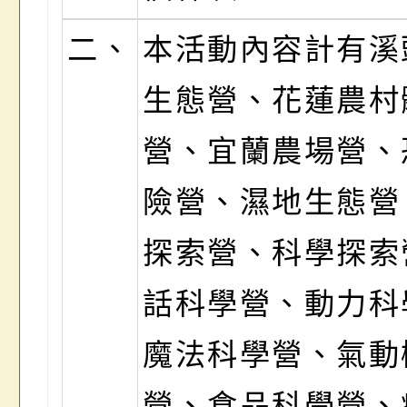
二、
本活動內容計有溪
生態營、花蓮農村
營、宜蘭農場營、
險營、濕地生態營
探索營、科學探索
話科學營、動力科
魔法科學營、氣動
營、食品科學營、