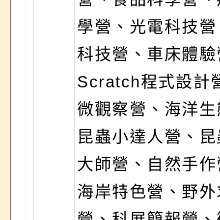
學營、光電科技營
科技營、車床體驗
Scratch程式設
微觀察營、海洋生
昆蟲小達人營、昆
大師營、自然手作
海岸特色營、野外
營、科展簡報營、