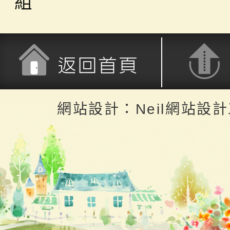
組
返回首頁
返回頂端
網站設計：Neil網站設