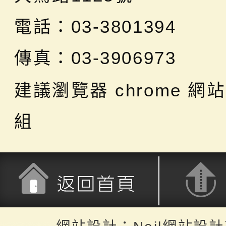
電話：03-3801394
傳真：03-3906973
建議瀏覽器 chrome
網站
組
返回首頁
返回頂端