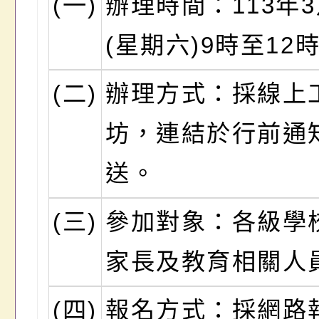
(一)
辦理時間：113年3
(星期六)9時至12
(二)
辦理方式：採線上
坊，連結於行前通
送。
(三)
參加對象：各級學
家長及教育相關人
(四)
報名方式：採網路報