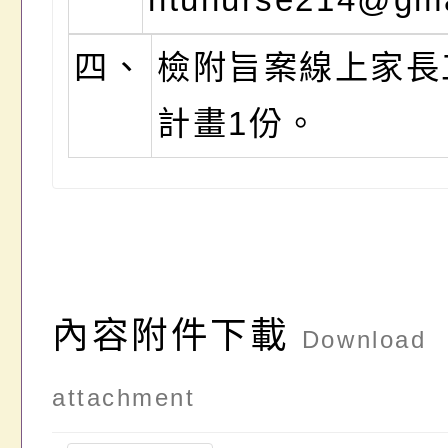
四、
檢附旨案線上家長
計畫1份。
內容附件下載
Download
attachment