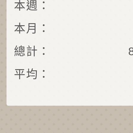
本週：
本月：
總計：
平均：