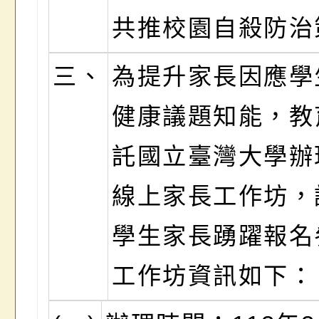
共推校園自殺防治
三、
為提升家長因應學
健康議題知能，教
託國立臺灣大學辦
線上家長工作坊，
學生家長踴躍報名
工作坊資訊如下：