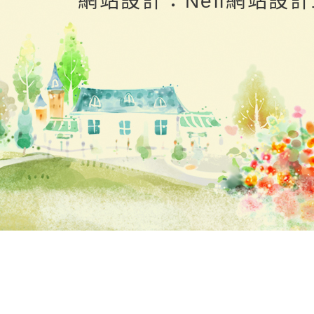
網站設計：Neil網站設