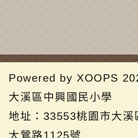
Powered by
XOOPS
20
大溪區中興國民小學
地址：
33553桃園市大
大鶯路1125號