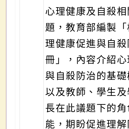
心理健康及自殺相
題，教育部編製「
理健康促進與自殺
冊」，內容介紹心
與自殺防治的基礎
以及教師、學生及
長在此議題下的角
能，期盼促進理解