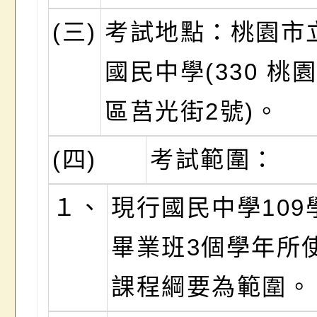
(三)
考試地點：桃園市
國民中學(330 桃
區莒光街2號)。
(四)
考試範圍：
１、
現行國民中學109
畢業班3個學年所
課程綱要為範圍。