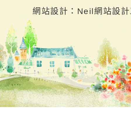
返回首頁
返回頂端
網站設計：Neil網站設