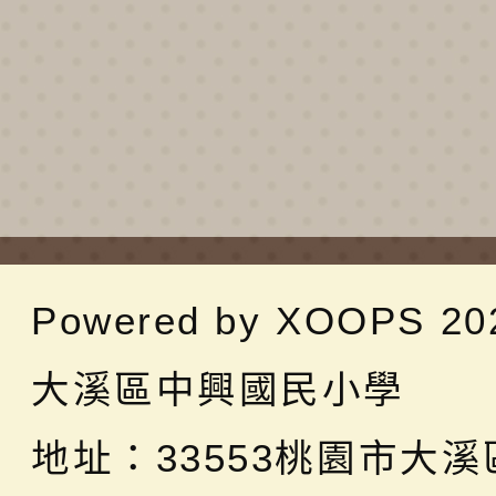
Powered by
XOOPS
20
大溪區中興國民小學
地址：
33553桃園市大