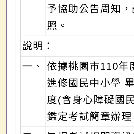
予協助公告周知，
照。
說明：
一、
依據桃園市110年
進修國民中小學 
度(含身心障礙國民
鑑定考試簡章辦理