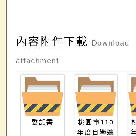
內容附件下載
Download
attachment
委託書
桃園市110
年度自學進