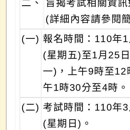
二、
旨揭考試相關資訊
(詳細內容請參閱簡
(一)
報名時間：110年1
(星期五)至1月25
一)，上午9時至1
午1時30分至4時。
(二)
考試時間：110年3
(星期日)。