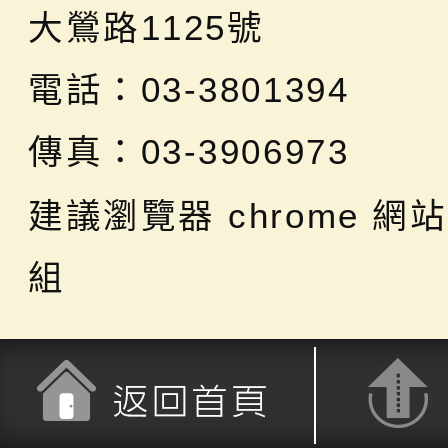
大鶯路1125號
電話：03-3801394
傳真：03-3906973
建議瀏覽器 chrome
網站
組