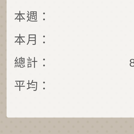
本週：
本月：
總計：
平均：