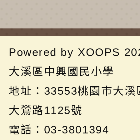
Powered by
XOOPS
20
大溪區中興國民小學
地址：
33553桃園市大
大鶯路1125號
電話：03-3801394