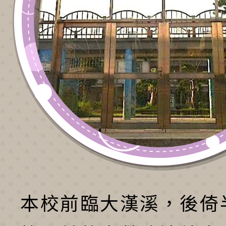
本校前臨大漢溪，後倚