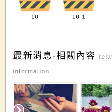
10
10-1
最新消息-相關內容
rela
information