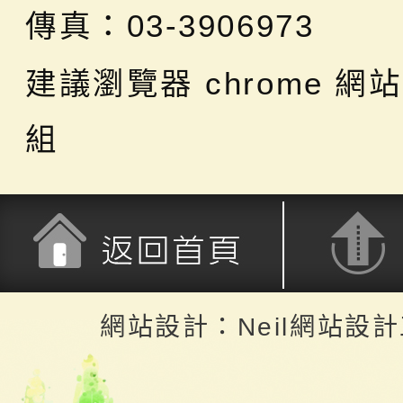
傳真：03-3906973
建議瀏覽器 chrome
網站
組
返回首頁
返回頂端
網站設計：Neil網站設