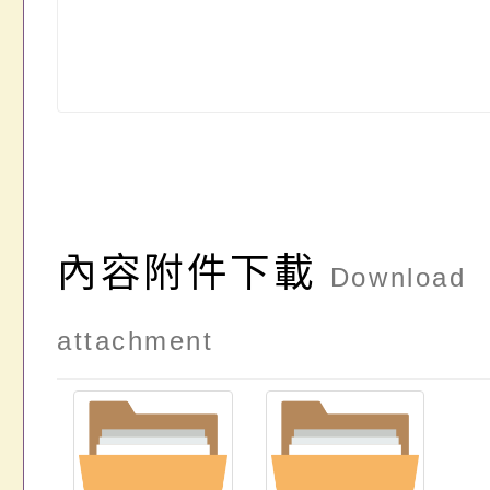
內容附件下載
Download
attachment