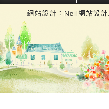
返回首頁
返回頂端
網站設計：Neil網站設