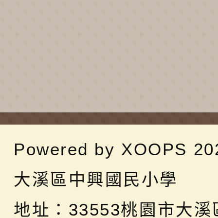
Powered by
XOOPS
20
大溪區中興國民小學
地址：
33553桃園市大