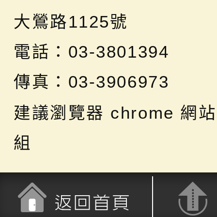
大鶯路1125號
電話：03-3801394
傳真：03-3906973
建議瀏覽器 chrome
網站
組