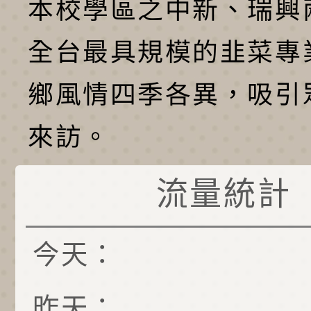
本校學區之中新、瑞興
全台最具規模的韭菜專
鄉風情四季各異，吸引
來訪。
流量統計
今天：
昨天：