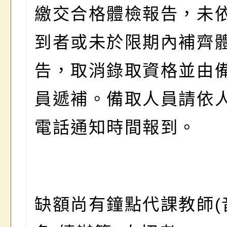
繳交合格體檢報告，未
到者或未於限期內補齊
告，取消錄取資格
並由
員遞補
。備取人員請依
電話通知時間報到。
缺額尚有鐘點代課教師
(