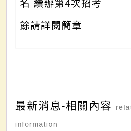
名
續辦第
4
次招考
餘請詳閱簡章
最新消息-相關內容
rela
information