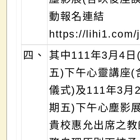
動報名連結
https://lihi1.co
四、
其中111年3月4日
五)下午心靈講座(
儀式)及111年3月
期五)下午心塵影
貴校惠允出席之教