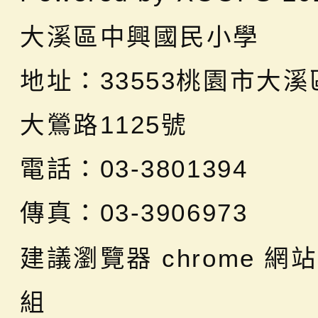
大溪區中興國民小學
地址：
33553桃園市大
大鶯路1125號
電話：03-3801394
傳真：03-3906973
建議瀏覽器 chrome
網站
組