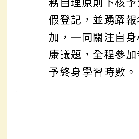
務自理原則下核予公
假登記，並踴躍報
加，一同關注自身
康議題，全程參加
予終身學習時數。