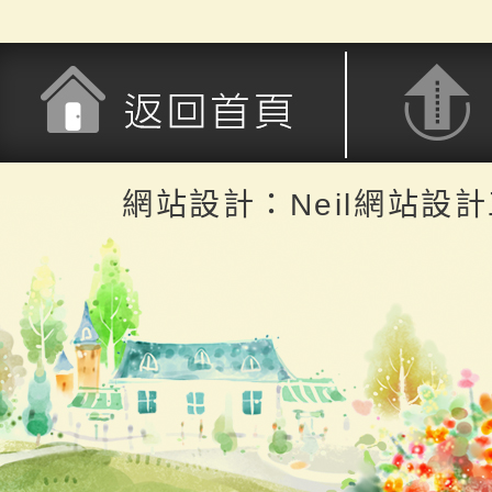
返回首頁
返回頂端
網站設計：Neil網站設