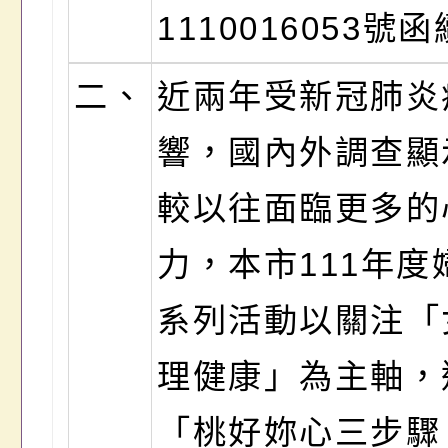
1110016053號
二、
近兩年受新冠肺炎
響，國內外調查顯
較以往面臨更多的
力，本市111年度
系列活動以關注「
理健康」為主軸，
「桃好妳心三步驟 