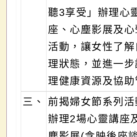
聽3享受」辦理心
座、心塵影展及心
活動，讓女性了解
理狀態，並進一步
理健康資源及協助
三、
前揭婦女節系列活
辦理2場心靈講座
塵影展(含映後座談