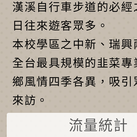
漢溪自行車步道的必經
日往來遊客眾多。
本校學區之中新、瑞興
全台最具規模的韭菜專
鄉風情四季各異，吸引
來訪。
流量統計