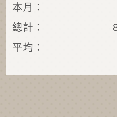
本月：
總計：
平均：