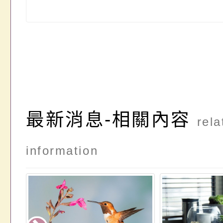
最新消息-相關內容
rela
information