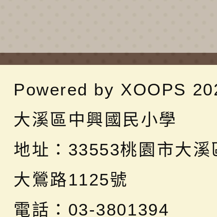
Powered by
XOOPS
20
大溪區中興國民小學
地址：
33553桃園市大
大鶯路1125號
電話：03-3801394