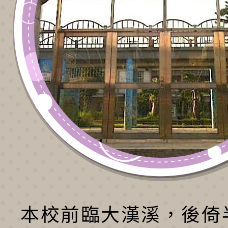
本校前臨大漢溪，後倚