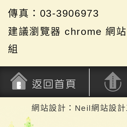
傳真：03-3906973
建議瀏覽器 chrome
網站
組
返回首頁
返回頂端
網站設計：Neil網站設