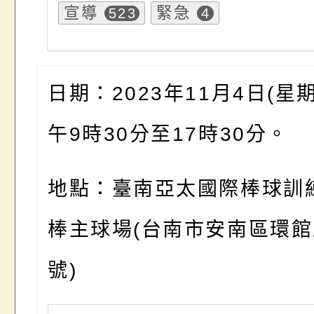
宣導
緊急
523
4
日期：2023年11月4日(星
午9時30分至17時30分。
地點：臺南亞太國際棒球訓
棒主球場(台南市安南區環館
號)