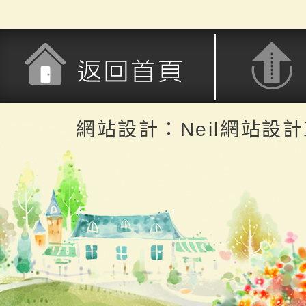
返回首頁
返回頂端
網站設計：Neil網站設