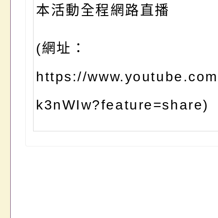
本活動全程網路直播
(網址：
https://www.youtube.com/
k3nWIw?feature=share)