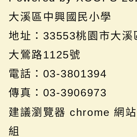
大溪區中興國民小學
地址：
33553桃園市大
大鶯路1125號
電話：03-3801394
傳真：03-3906973
建議瀏覽器 chrome
網站
組