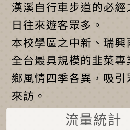
漢溪自行車步道的必經
日往來遊客眾多。
本校學區之中新、瑞興
全台最具規模的韭菜專
鄉風情四季各異，吸引
來訪。
流量統計