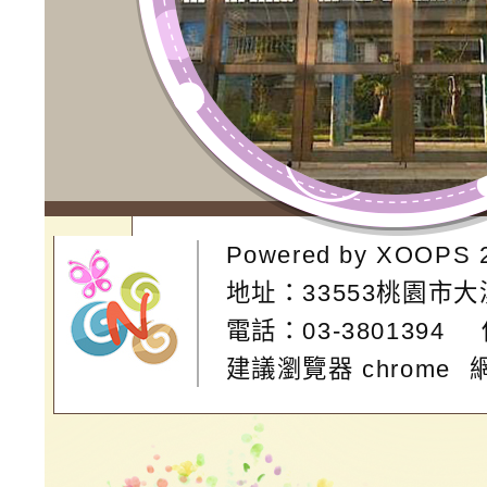
Powered by
XOOPS
地址：
33553桃園市
電話：03-3801394
建議瀏覽器 chrome
網站設計：
Neil網站設計
工坊