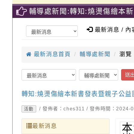
輔導處新聞:轉知:燒燙傷繪本
育國小
最新消息 / 
最新消息首頁
輔導處新聞
瀏覽
送
轉知:燒燙傷繪本新書發表暨親子公益
/ 發佈者：ches311 / 發佈時間：2024
活動
本
最新消息