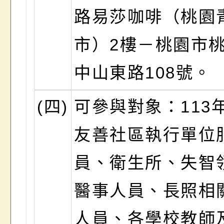
路易莎咖啡（桃園
市）2樓－桃園市
中山東路108號。
(四)
可參與對象：113
友善社區執行單位
員、衛生所、失智
醫事人員、長照相
人員、各學校教師