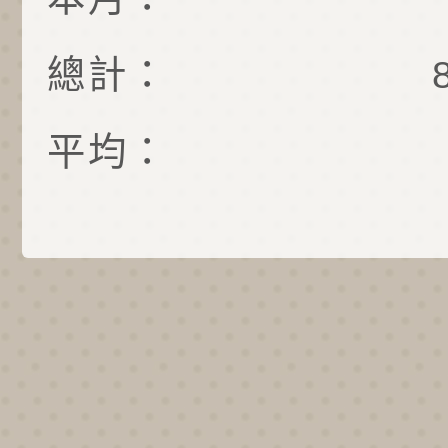
總計：
平均：