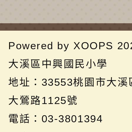
Powered by
XOOPS
20
大溪區中興國民小學
地址：
33553桃園市大
大鶯路1125號
電話：03-3801394