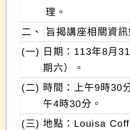
理。
二、
旨揭講座相關資訊
(一)
日期：113年8月3
期六）。
(二)
時間：上午9時30
午4時30分。
(三)
地點：Louisa Cof