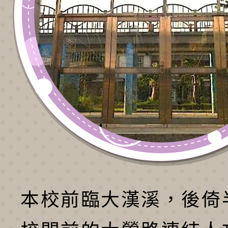
本校前臨大漢溪，後倚