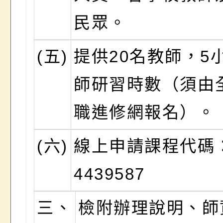
民眾。
(五)
提供20名教師，5
師研習時數（須由
職進修網報名）。
(六)
線上申請課程代碼
4439587
三、
檢附辦理說明、師