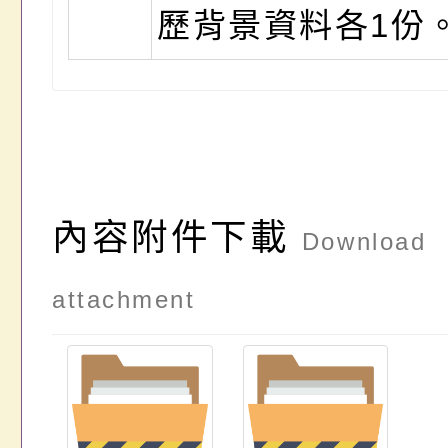
歷背景資料各1份
內容附件下載
Download
attachment