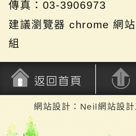
傳真：03-3906973
建議瀏覽器 chrome
網站
組
返回首頁
返回頂端
網站設計：Neil網站設