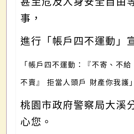
甚至危及人身安全自由
事，
進行「帳戶四不運動」
「帳戶四不運動：『不寄、不給
不賣』 拒當人頭戶 財產你我護
桃園市政府警察局大溪
心您。