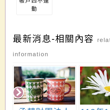
帳戶四不運
動
最新消息-相關內容
rela
information