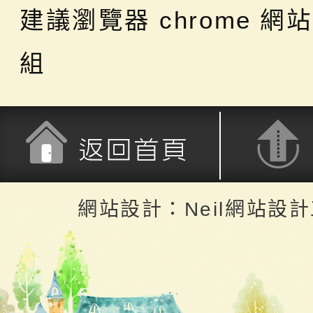
建議瀏覽器 chrome
網站
組
返回首頁
返回頂端
網站設計：Neil網站設