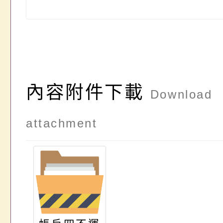
內容附件下載
Download
attachment