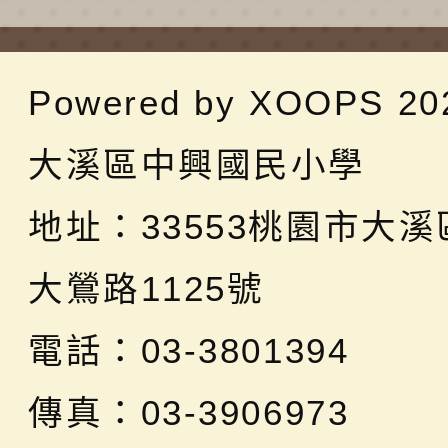
Powered by
XOOPS
20
大溪區中興國民小學
地址：
33553桃園市大
大鶯路1125號
電話：03-3801394
傳真：03-3906973