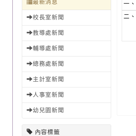
最新消息
一
二
校長室新聞
教導處新聞
輔導處新聞
總務處新聞
主計室新聞
人事室新聞
幼兒園新聞
內容標籤