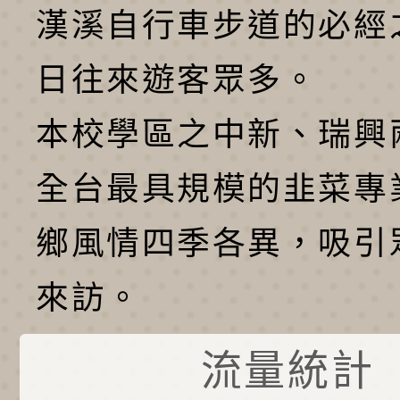
漢溪自行車步道的必經
日往來遊客眾多。
本校學區之中新、瑞興
全台最具規模的韭菜專
鄉風情四季各異，吸引
來訪。
流量統計