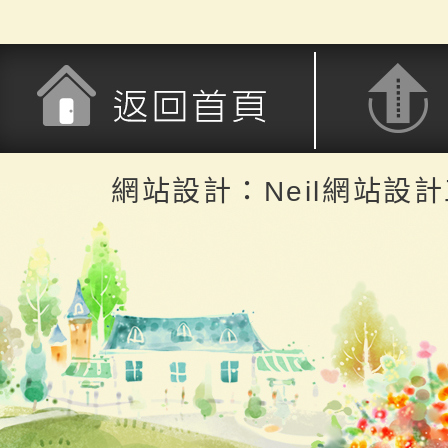
返回首頁
返回頂端
網站設計：Neil網站設