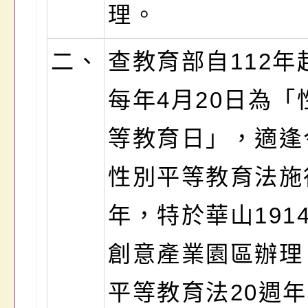
理。
二、
查教育部自112年
每年4月20日為「
等教育日」，適逢
性別平等教育法施
年，特於華山191
創意產業園區辦理
平等教育法20週