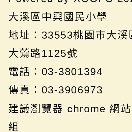
大溪區中興國民小學
地址：
33553桃園市大
大鶯路1125號
電話：03-3801394
傳真：03-3906973
建議瀏覽器 chrome
網站
組