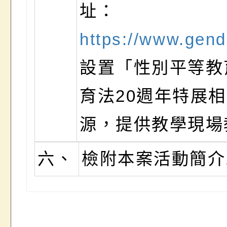
址：
https://www.gen
設置「性別平等教
育法20週年特展
源，提供教學現場
六、
檢附本案活動簡介