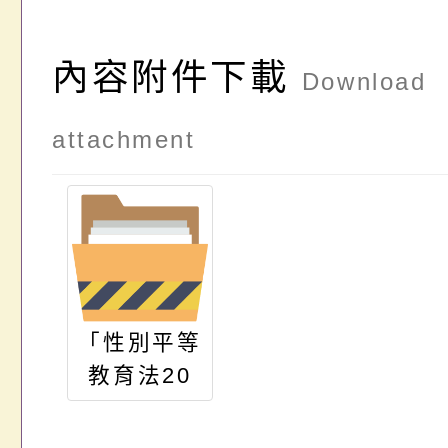
內容附件下載
Download
attachment
「性別平等
教育法20
週年特展」
活動簡介