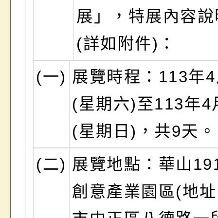
展」，特展內容說
(詳如附件)：
(一)
展覽時程：113年4
(星期六)至113年4
(星期日)，共9天。
(二)
展覽地點：華山19
創意產業園區(地