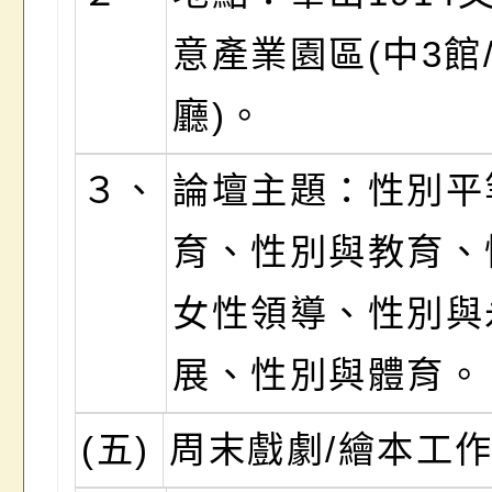
意產業園區(中3館/
廳)。
３、
論壇主題：性別平
育、性別與教育、
女性領導、性別與
展、性別與體育。
(五)
周末戲劇/繪本工