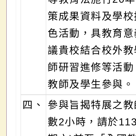
策成果資料及學校
色活動，具教育意
議貴校結合校外教
師研習進修等活動
教師及學生參與。
四、
參與旨揭特展之教
數2小時，請於113