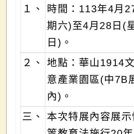
１、
時間：113年4月2
期六)至4月28日(
日)。
２、
地點：華山1914
意產業園區(中7B
內)。
三、
本次特展內容展示
等教育法施行20