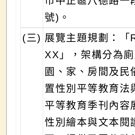
市中正區八德路一
號)。
(三)
展覽主題規劃：「R
XX」，架構分為
園、家、房間及民
置性別平等教育法
平等教育季刊內容
性別繪本與文本閱