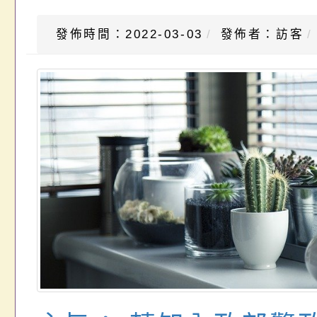
發佈時間：2022-03-03
發佈者：訪客