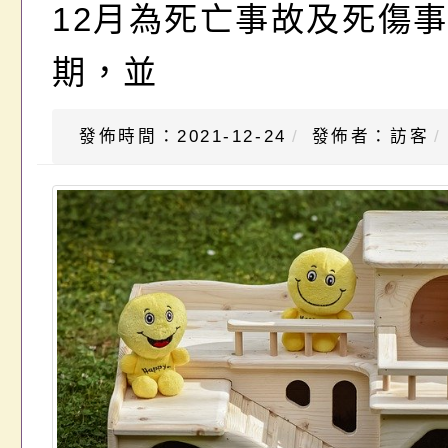
12月為死亡事故及死傷
期，並
發佈時間：2021-12-24
發佈者：訪客