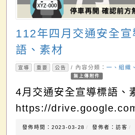
112年四月交通安全宣
語、素材
/ 內容分類：
一、組織
宣導
重要
公告
無上傳附件
4月交通安全宣導標語、
https://drive.google.
發佈時間：2023-03-28
發佈者：訪客