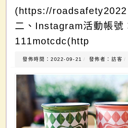
(https://roadsafety202
二、Instagram活動帳號
111motcdc(http
發佈時間：2022-09-21
發佈者：訪客