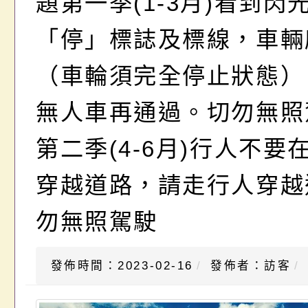
題第一季(1-3月)看到閃
「停」標誌及標線，車輛
（車輪須完全停止狀態）
無人車再通過。切勿無照
第二季(4-6月)行人不要
穿越道路，請走行人穿越
勿無照駕駛
發佈時間：2023-02-16
發佈者：訪客