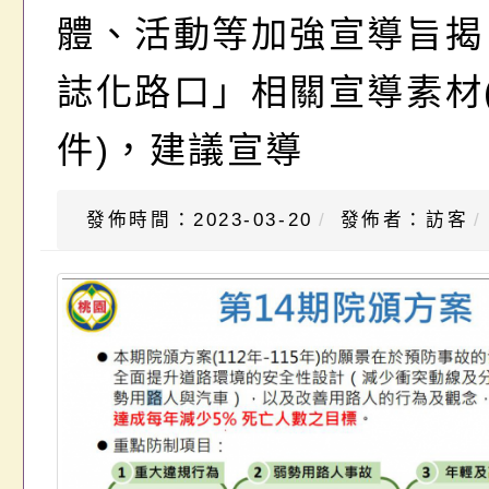
體、活動等加強宣導旨揭
誌化路口」相關宣導素材
件)，建議宣導
發佈時間：2023-03-20
發佈者：訪客