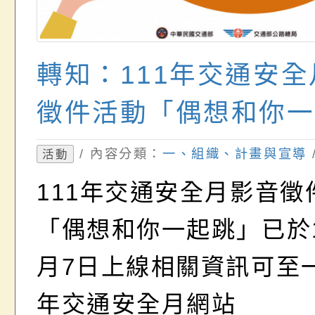
轉知：111年交通安
徵件活動「偶想和你一
/ 內容分類：
一、組織、計畫與宣導
活動
111年交通安全月影音徵
「偶想和你一起跳」已於1
月7日上線相關資訊可至一
年交通安全月網站