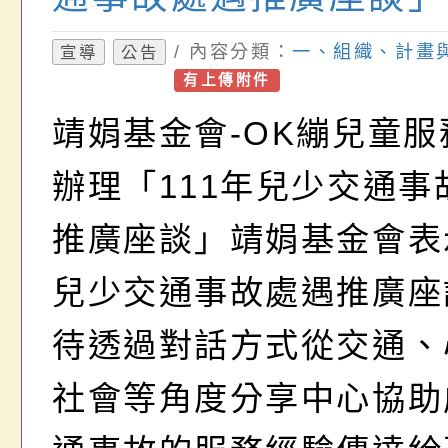
/ 內容分類：
一、組織、計畫
宣導
公告
有上傳附件
靖娟基金會-OK繃兒童服
辦理「111年兒少交通事
推廣座談」靖娟基金會表
兒少交通事故處遇推廣座
待透過對話方式從交通、
社會等角度分享中心協助