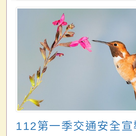
112第一季交通安全宣