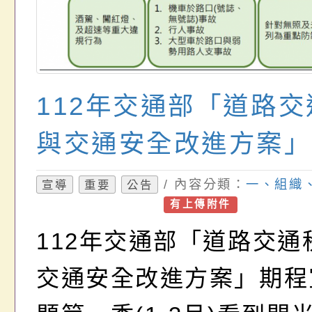
112年交通部「道路
與交通安全改進方案」
/ 內容分類：
一、組織
宣導
重要
公告
有上傳附件
112年交通部「道路交通
交通安全改進方案」期程