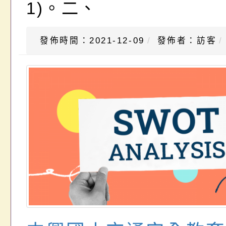
1)。二、
發佈時間：2021-12-09
發佈者：訪客