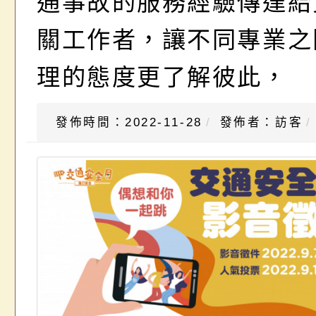
通事故的服務經驗傳達給
關工作者，讓不同專業之
理的態度更了解彼此，
發佈時間：2022-11-28
發佈者：訪客