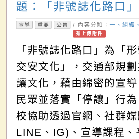
題：「非號誌化路口」
/ 內容分類：
一、組織
宣導
重要
公告
有上傳附件
「非號誌化路口」為「形
交安文化」，交通部規劃
讓文化，藉由綿密的宣導
民眾並落實「停讓」行為
校協助透過官網、社群媒體
LINE、IG)、宣導課程