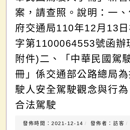
案，請查照。說明：一、
府交通局110年12月13
字第1100064553號函
附件)二、「中華民國駕
冊」係交通部公路總局為
駛人安全駕駛觀念與行為
合法駕駛
發佈時間：2021-12-14
發佈者：訪客