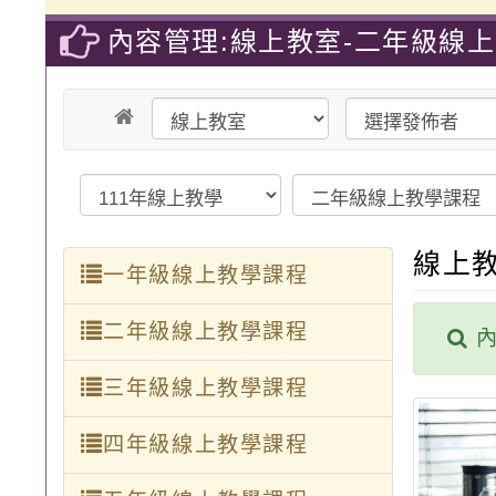
內容管理:線上教室-二年級線
線上
一年級線上教學課程
二年級線上教學課程
內
三年級線上教學課程
四年級線上教學課程