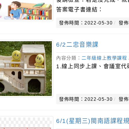
答案電子書連結：
https://reader.oneclass
發佈時間：2022-05-30
發佈
6/2二忠音樂課
內容分類：
二年級線上教學課程
1.線上同步上課、會議室代碼：
發佈時間：2022-05-30
發佈
6/1(星期三)閩南語課程