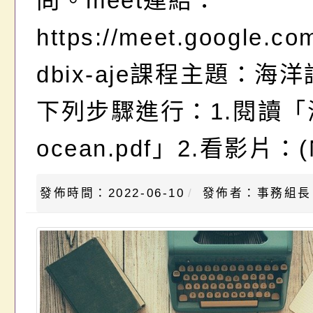
問。meet連結：
https://meet.google.co
dbix-aje課程主題：海
下列步驟進行：1.閱讀「
ocean.pdf」2.看影片：(N
發佈時間：2022-06-10
發佈者：事務組長