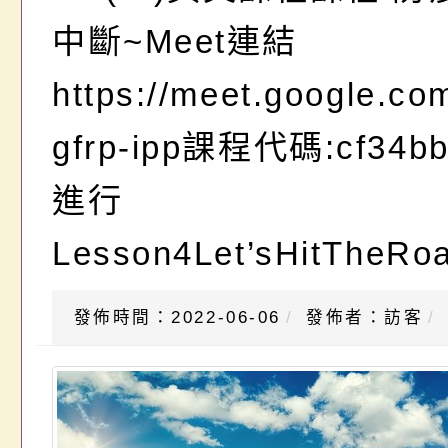
中斷~Meet連結
https://meet.google.com
gfrp-ipp課程代碼:cf34
進行
Lesson4Let’sHitTheRoa
發佈時間：2022-06-06
發佈者：訪客