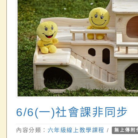
6/6(一)社會課非同步
內容分類：
六年級線上教學課程
/
無上傳附