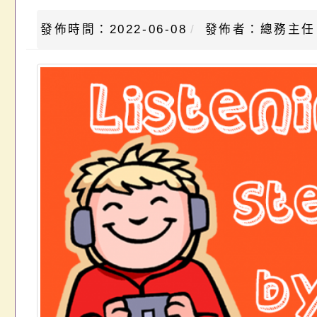
發佈時間：2022-06-08
發佈者：總務主任