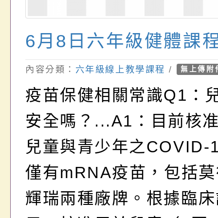
6月8日六年級健體課
內容分類：
六年級線上教學課程
/
無上傳附
疫苗保健相關常識Q1：
安全嗎？...A1：目前核
兒童與青少年之COVID-
僅有mRNA疫苗，包括
輝瑞兩種廠牌。根據臨床