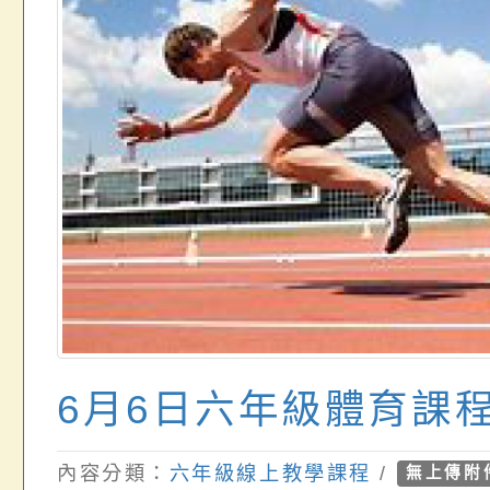
6月6日六年級體育課
內容分類：
六年級線上教學課程
/
無上傳附