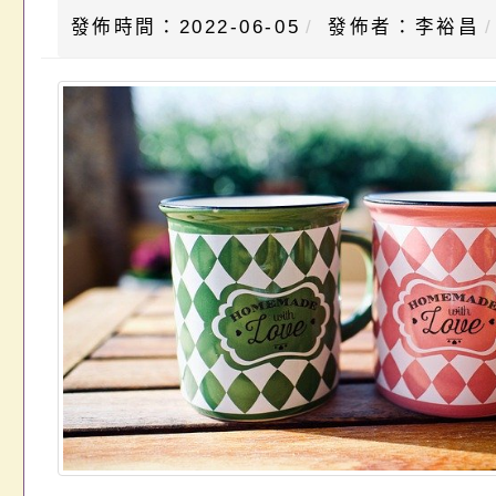
發佈時間：2022-06-05
發佈者：李裕昌