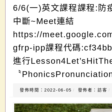
6/6(一)英文課程課程:
中斷~Meet連結
https://meet.google.com
gfrp-ipp課程代碼:cf34
進行Lesson4Let’sHitTh
〝PhonicsPronunciatio
發佈時間：2022-06-05
發佈者：訪客