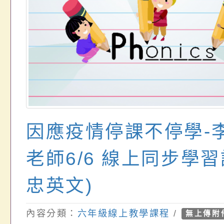
因應疫情停課不停學-
老師6/6 線上同步學習
忠英文)
內容分類：
六年級線上教學課程
/
無上傳附