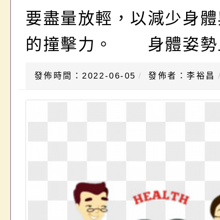
要盡量放輕，以減少身體
的撞擊力。 身體姿勢
發佈時間：2022-06-05
發佈者：李裕昌