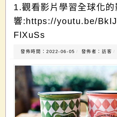
1.觀看影片學習全球化的
響:https://youtu.be/BkIJ
FlXuSs
發佈時間：2022-06-05
發佈者：訪客