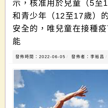
示，核准用於兒童（5至1
和青少年（12至17歲）
安全的，唯兒童在接種疫
能
發佈時間：2022-06-05
發佈者：李裕昌