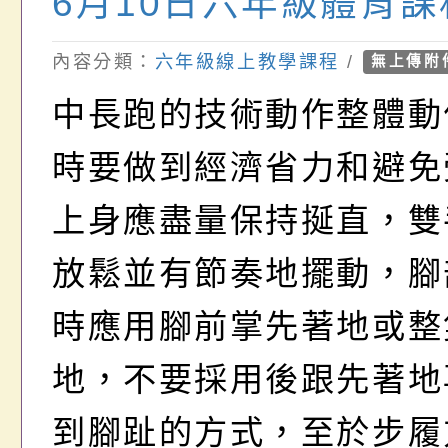
6月10日六年級體育課
內容分類：
六年級線上教學課程
/
無上傳附
中長跑的技術動作整體動
時要做到經濟省力和避免
上身應盡量保持挻直，雙
放鬆並有節奏地擺動，腳
時應用腳前掌先著地或整
地，不要採用後跟先著地
到腳趾的方式，至於步履