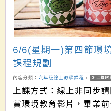
6/6(星期一)第四節環
課程規劃
內容分類：
六年級線上教學課程
/
無上傳附
上課方式：線上非同步請
賞環境教育影片，畢業前