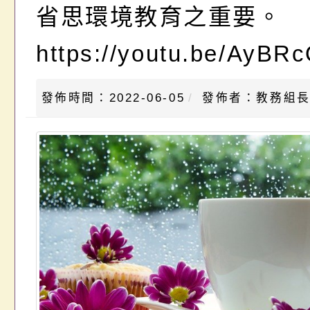
省思環境教育之重要。
https://youtu.be/AyBR
發佈時間：2022-06-05
發佈者：教務組