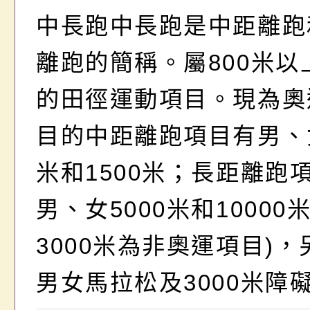
中長跑中長跑是中距離跑
離跑的簡稱。屬800米以
的田徑運動項目。現為奧
目的中距離跑項目有男、女
米和1500米；長距離跑
男、女5000米和10000
3000米為非奧運項目)
男女馬拉松及3000米障