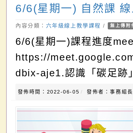
6/6(星期一) 自然課 
內容分類：
六年級線上教學課程
/
無上傳附
6/6(星期一)課程進度me
https://meet.google.co
dbix-aje1.認識「碳足跡
發佈時間：2022-06-05
發佈者：事務組