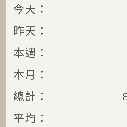
今天：
昨天：
本週：
本月：
總計：
平均：