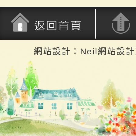
返回首頁
返回頂端
網站設計：Neil網站設