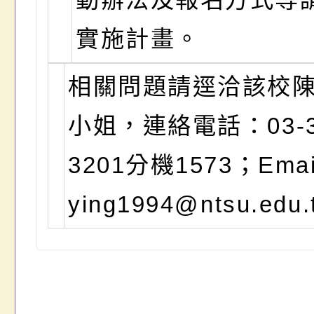
實施計畫。
相關問題請逕洽該校
小姐，連絡電話：03-3
3201分機1573；Ema
ying1994@ntsu.edu