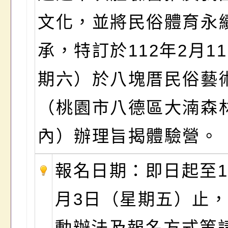
文化，並將民俗體育永
承，特訂於112年2月1
期六）於八塊厝民俗藝
（桃園市八德區大湳森
內）辦理旨揭體驗營。
報名日期：即日起至1
月3日（星期五）止
動辦法及報名方式等