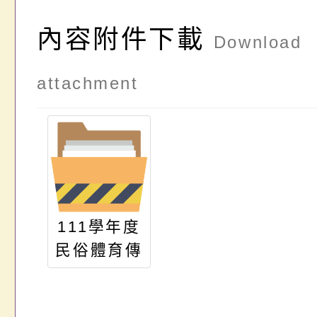
內容附件下載
Download
attachment
111學年度
民俗體育傳
承暨體驗營
實施計畫