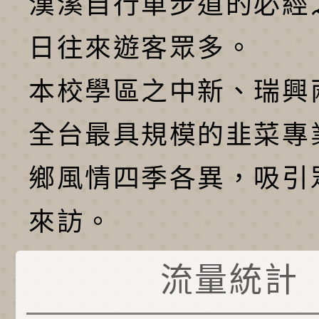
漢溪自行車步道的必經
日往來遊客眾多。
本校學區之中新、瑞興
全台最具規模的韭菜專
鄉風情四季各異，吸引
來訪。
流量統計