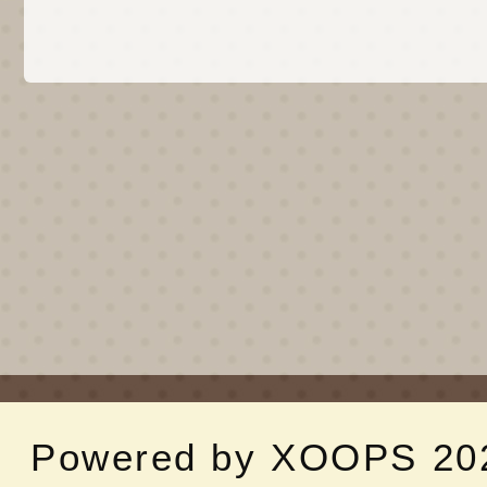
Powered by
XOOPS
20