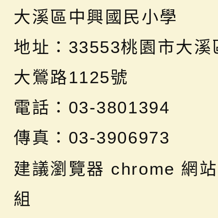
大溪區中興國民小學
地址：
33553桃園市大
大鶯路1125號
電話：03-3801394
傳真：03-3906973
建議瀏覽器 chrome
網站
組