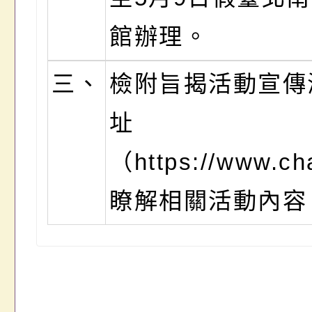
館辦理。
三、
檢附旨揭活動宣傳
址
（https://www.ch
瞭解相關活動內容