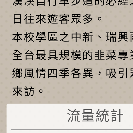
漢溪自行車步道的必經
日往來遊客眾多。
本校學區之中新、瑞興
全台最具規模的韭菜專
鄉風情四季各異，吸引
來訪。
流量統計