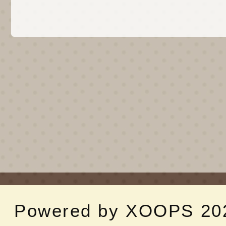
Powered by
XOOPS
20