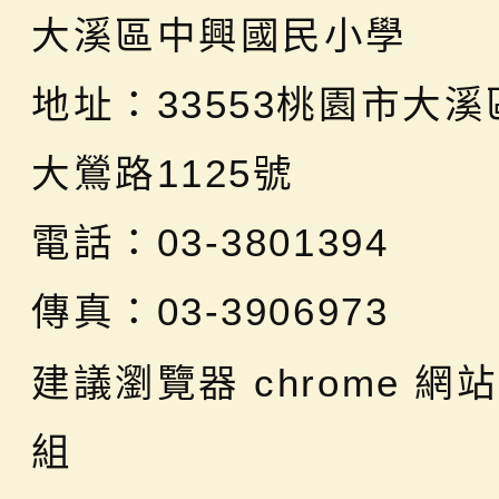
大溪區中興國民小學
地址：
33553桃園市大
大鶯路1125號
電話：03-3801394
傳真：03-3906973
建議瀏覽器 chrome
網站
組