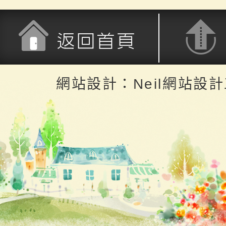
返回首頁
返回頂端
網站設計：Neil網站設