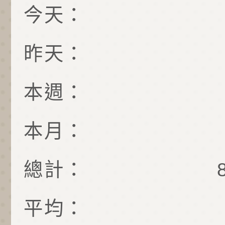
今天：
昨天：
本週：
本月：
總計：
平均：