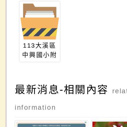
113大溪區
中興國小附
幼代理教保
員甄選簡章
0722
最新消息-相關內容
rela
information