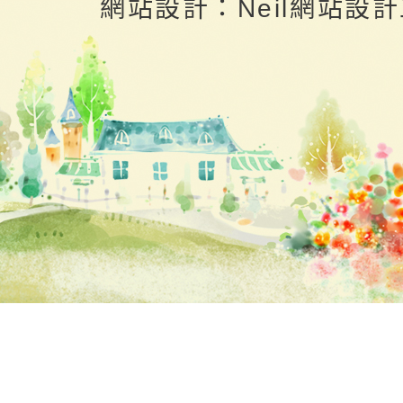
網站設計：Neil網站設