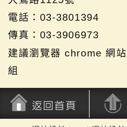
電話：03-3801394
傳真：03-3906973
建議瀏覽器 chrome
網站
組
返回首頁
返回頂端