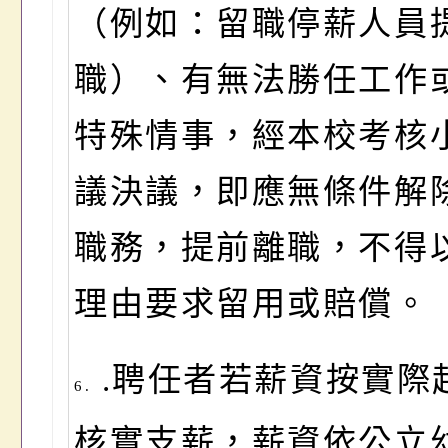
（例如：留職停薪人員
職）、有無法勝任工作
特殊情事，經本校考核
議決議，即應無條件解
職務，提前離職，不得
理由要求留用或賠償。
.
聘任者若薪資按實際
6.
核實支薪，薪資依公立