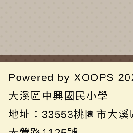
Powered by
XOOPS
20
大溪區中興國民小學
地址：
33553桃園市大
大鶯路1125號