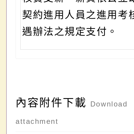
契約進用人員之進用考
遇辦法之規定支付。
內容附件下載
Download
attachment