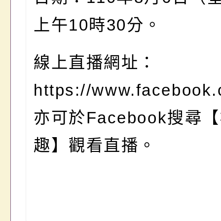
上午10時30分。
線上直播網址：
https://www.faceboo
亦可於Facebook搜尋
趣】觀看直播。