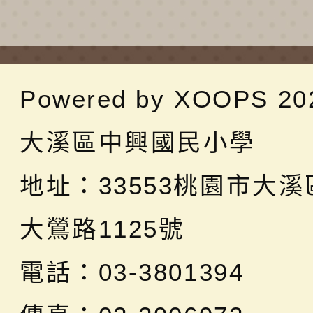
Powered by
XOOPS
20
大溪區中興國民小學
地址：
33553桃園市大
大鶯路1125號
電話：03-3801394