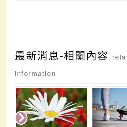
最新消息-相關內容
rela
information