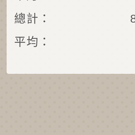
總計：
平均：