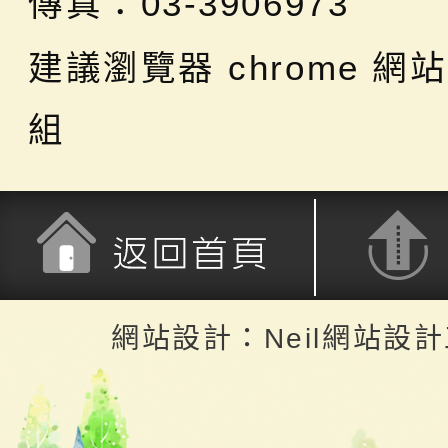
傳真：03-3906973
建議瀏覽器 chrome
網站
組
返回首頁
返回頂端
網站設計：Neil網站設