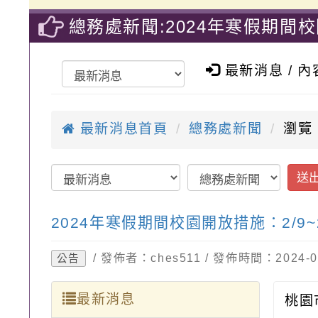
總務處新聞:2024年寒假期間校
質教育國小
最新消息 / 
最新消息首頁
總務處新聞
瀏覽
送
2024年寒假期間校園開放措施：2/9~
/ 發佈者：ches511 / 發佈時間：2024
公告
最新消息
桃園