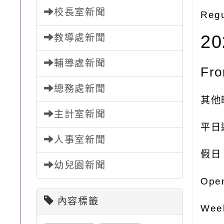
校長室新聞
Regu
2
教導處新聞
輔導處新聞
Fro
總務處新聞
其他
主計室新聞
平日
人事室新聞
假日 
幼兒園新聞
Ope
內容標籤
Week