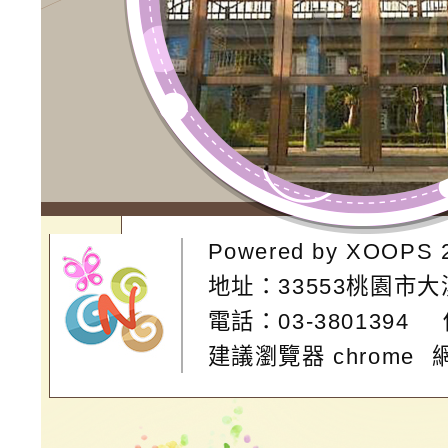
Powered by
XOOPS
地址：
33553桃園市
電話：03-3801394
建議瀏覽器 chrome
網站設計：
Neil網站設計
工坊