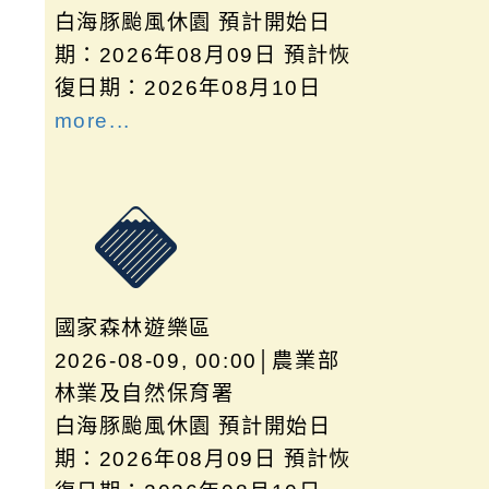
白海豚颱風休園 預計開始日
期：2026年08月09日 預計恢
復日期：2026年08月10日
more...
國家森林遊樂區
2026-08-09, 00:00│農業部
林業及自然保育署
白海豚颱風休園 預計開始日
期：2026年08月09日 預計恢