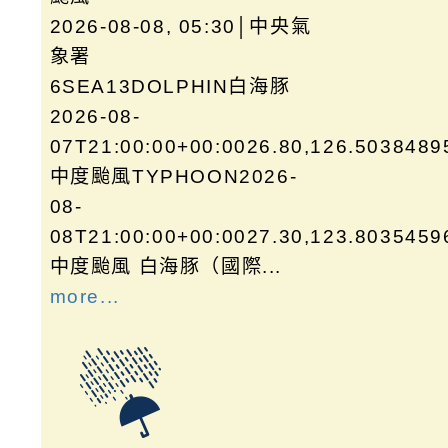
2026-08-08, 05:30│中央氣
象署
6SEA13DOLPHIN白海豚
2026-08-
07T21:00:00+00:0026.80,126.5038489
中度颱風TYPHOON2026-
08-
08T21:00:00+00:0027.30,123.8035459
中度颱風 白海豚（國際...
more...