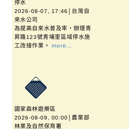
停水
2026-08-07, 17:46│台灣自
來水公司
為提高自來水普及率，辦理青
昇路123號青埔里區域停水施
工改接作業。
more...
國家森林遊樂區
2026-08-09, 00:00│農業部
林業及自然保育署