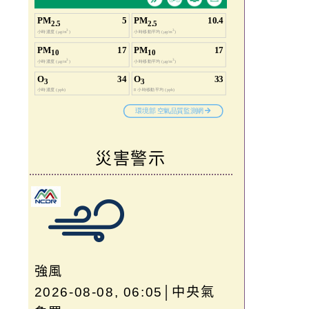
災害警示
強風
2026-08-08, 06:05│中央氣