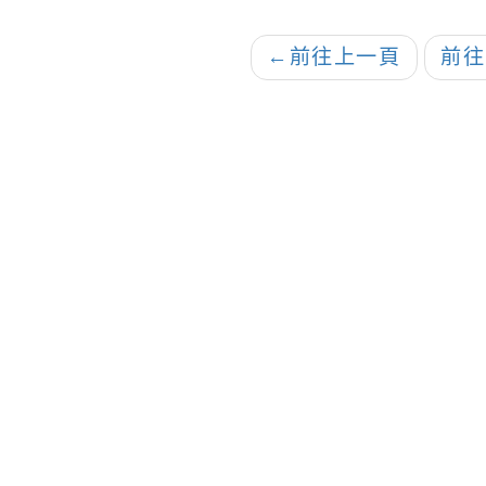
←
前往上一頁
前往