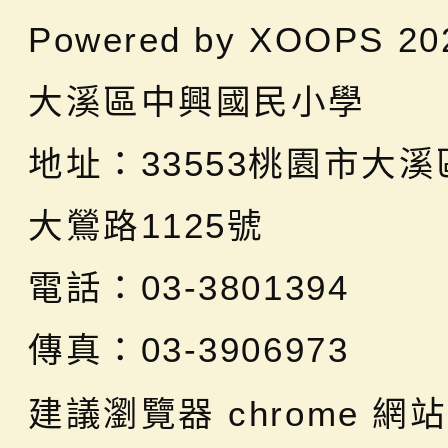
Powered by
XOOPS
20
大溪區中興國民小學
地址：
33553桃園市大
大鶯路1125號
電話：03-3801394
傳真：03-3906973
建議瀏覽器 chrome
網站