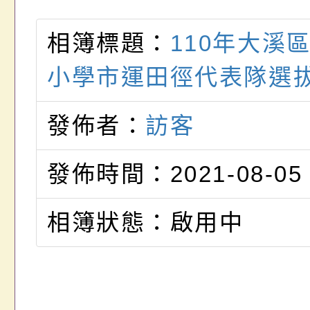
相簿標題：
110年大溪
小學市運田徑代表隊選
發佈者：
訪客
發佈時間：2021-08-05
相簿狀態：啟用中