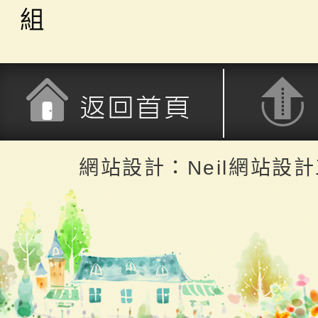
組
返回首頁
返回頂端
網站設計：Neil網站設