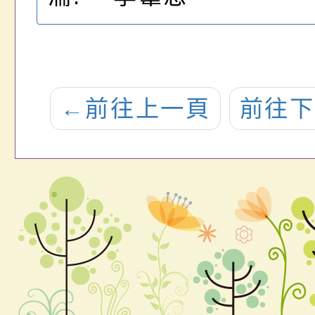
←
前往上一頁
前往下